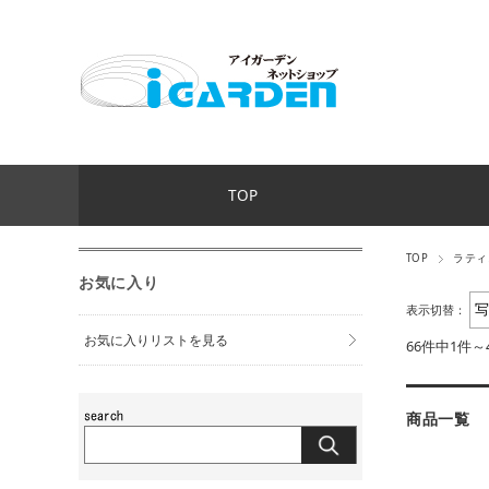
TOP
TOP
ラティ
お気に入り
表示切替：
お気に入りリストを見る
66件中1件～
商品一覧