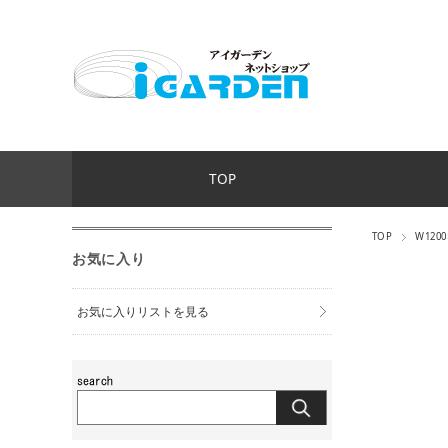
TOP
TOP
W1200
お気に入り
お気に入りリストを見る