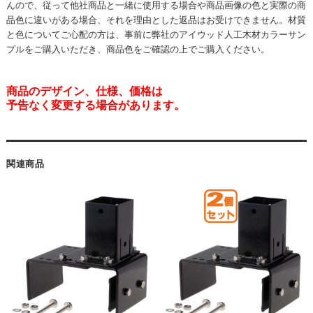
んので、従って他社商品と一緒に使用する場合や商品画像の色と実際の商
品色に違いがある場合、それを理由とした返品はお受けできません。材質
と色についてご心配の方は、事前に弊社のアイウッド人工木材カラーサン
プルをご購入いただき、商品色をご確認の上でご購入ください。
商品のデザイン、仕様、価格は
予告なく変更する場合があります。
関連商品