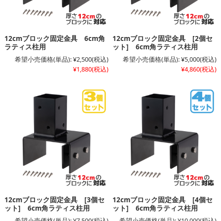
12cmブロック固定金具 6cm角
12cmブロック固定金具 [2個セ
ラティス柱用
ット] 6cm角ラティス柱用
希望小売価格(単品):
¥2,500
(税込)
希望小売価格(単品):
¥5,000
(税込)
¥1,880
(税込)
¥4,860
(税込)
12cmブロック固定金具 [3個セ
12cmブロック固定金具 [4個セ
ット] 6cm角ラティス柱用
ット] 6cm角ラティス柱用
希望小売価格(単品):
¥7,500
(税込)
希望小売価格(単品):
¥10,000
(税込)