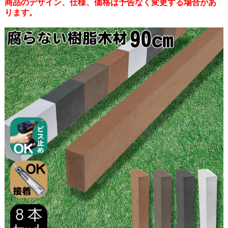
商品のデザイン、仕様、価格は予告なく変更する場合があ
ります。