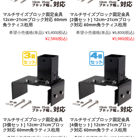
マルチサイズブロック固定金具
マルチサイズブロック固定金具
12cm~21cmブロック対応 60mm
[2個セット] 12cm~21cmブロッ
角ラティス柱用
ク対応 60mm角ラティス柱用
希望小売価格(単品):
¥3,400
(税込)
希望小売価格(単品):
¥6,800
(税込)
¥2,580
(税込)
¥5,980
(税込)
マルチサイズブロック固定金具
マルチサイズブロック固定金具
[3個セット] 12cm~21cmブロッ
[4個セット] 12cm~21cmブロッ
ク対応 60mm角ラティス柱用
ク対応 60mm角ラティス柱用