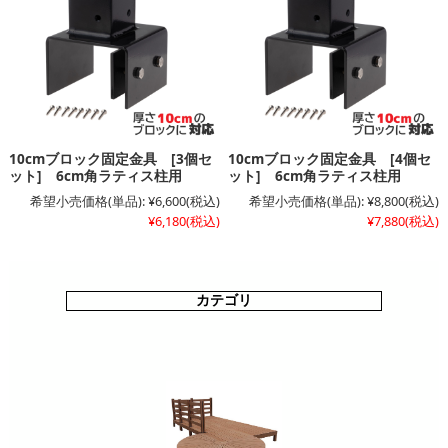
10cmブロック固定金具 [3個セ
10cmブロック固定金具 [4個セ
ット] 6cm角ラティス柱用
ット] 6cm角ラティス柱用
希望小売価格(単品):
¥6,600
(税込)
希望小売価格(単品):
¥8,800
(税込)
¥6,180
(税込)
¥7,880
(税込)