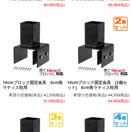
¥6,980
(税込)
¥8,980
(税込)
10cmブロック固定金具 6cm角
10cmブロック固定金具 [2個セ
ラティス柱用
ット] 6cm角ラティス柱用
希望小売価格(単品):
¥2,200
(税込)
希望小売価格(単品):
¥4,500
(税込)
¥1,680
(税込)
¥4,460
(税込)