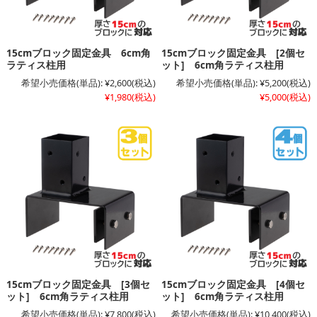
15cmブロック固定金具 6cm角
15cmブロック固定金具 [2個セ
ラティス柱用
ット] 6cm角ラティス柱用
希望小売価格(単品):
¥2,600
(税込)
希望小売価格(単品):
¥5,200
(税込)
¥1,980
(税込)
¥5,000
(税込)
15cmブロック固定金具 [3個セ
15cmブロック固定金具 [4個セ
ット] 6cm角ラティス柱用
ット] 6cm角ラティス柱用
希望小売価格(単品):
¥7,800
(税込)
希望小売価格(単品):
¥10,400
(税込)