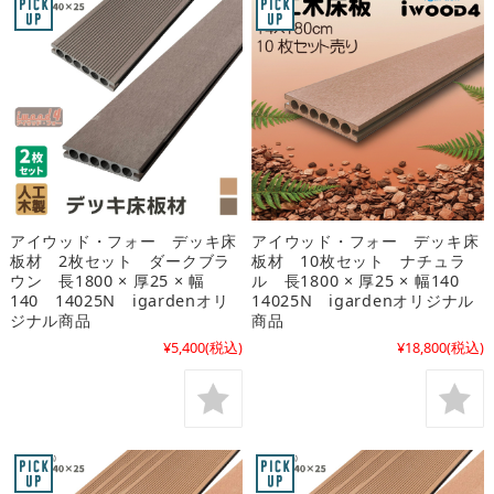
アイウッド・フォー デッキ床
アイウッド・フォー デッキ床
板材 2枚セット ダークブラ
板材 10枚セット ナチュラ
ウン 長1800 × 厚25 × 幅
ル 長1800 × 厚25 × 幅140
140 14025N igardenオリ
14025N igardenオリジナル
ジナル商品
商品
¥5,400
(税込)
¥18,800
(税込)