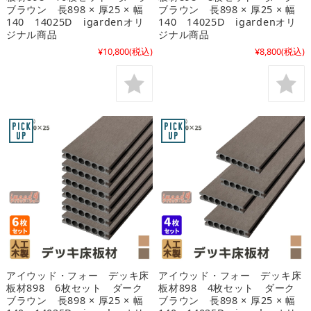
ブラウン 長898 × 厚25 × 幅
ブラウン 長898 × 厚25 × 幅
140 14025D igardenオリ
140 14025D igardenオリ
ジナル商品
ジナル商品
¥10,800
(税込)
¥8,800
(税込)
アイウッド・フォー デッキ床
アイウッド・フォー デッキ床
板材898 6枚セット ダーク
板材898 4枚セット ダーク
ブラウン 長898 × 厚25 × 幅
ブラウン 長898 × 厚25 × 幅