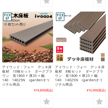
アイウッド・フォー デッキ床
アイウッド・フォー デッキ床
板材 10枚セット ダークブラ
板材 8枚セット ダークブラ
ウン 長1800 × 厚25 × 幅
ウン 長1800 × 厚25 × 幅
140 14025N igardenオリ
140 14025N igardenオリ
ジナル商品
ジナル商品
¥18,800
(税込)
¥16,900
(税込)