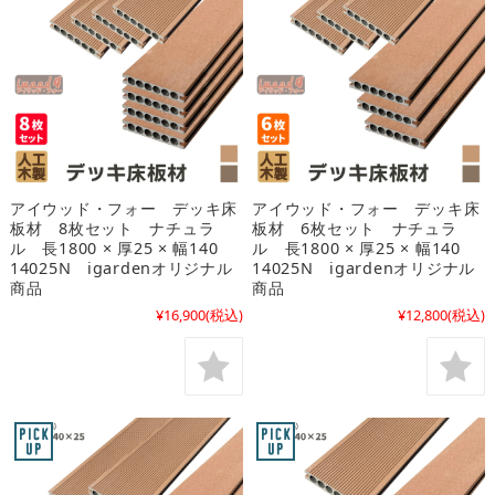
アイウッド・フォー デッキ床
アイウッド・フォー デッキ床
板材 8枚セット ナチュラ
板材 6枚セット ナチュラ
ル 長1800 × 厚25 × 幅140
ル 長1800 × 厚25 × 幅140
14025N igardenオリジナル
14025N igardenオリジナル
商品
商品
¥16,900
(税込)
¥12,800
(税込)