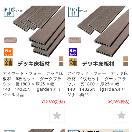
アイウッド・フォー デッキ床
アイウッド・フォー デッキ床
板材 6枚セット ダークブラ
板材 4枚セット ダークブラ
ウン 長1800 × 厚25 × 幅
ウン 長1800 × 厚25 × 幅
140 14025N igardenオリ
140 14025N igardenオリ
ジナル商品
ジナル商品
¥12,800
(税込)
¥9,280
(税込)