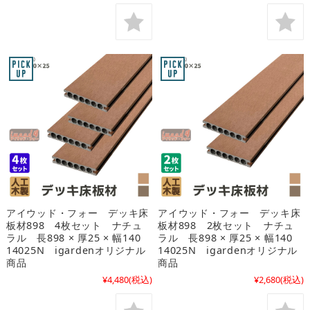
アイウッド・フォー デッキ床
アイウッド・フォー デッキ床
板材898 4枚セット ナチュ
板材898 2枚セット ナチュ
ラル 長898 × 厚25 × 幅140
ラル 長898 × 厚25 × 幅140
14025N igardenオリジナル
14025N igardenオリジナル
商品
商品
¥4,480
(税込)
¥2,680
(税込)