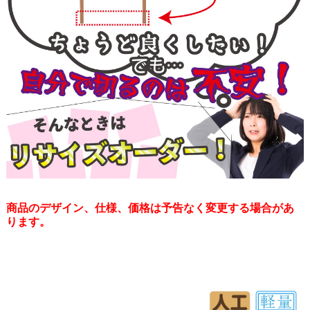
商品のデザイン、仕様、価格は予告なく変更する場合があ
ります。