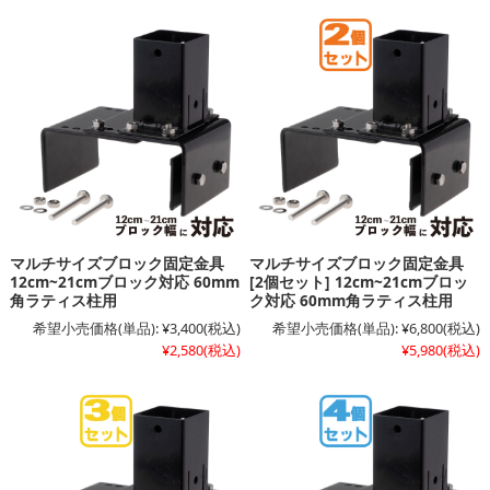
マルチサイズブロック固定金具
マルチサイズブロック固定金具
12cm~21cmブロック対応 60mm
[2個セット] 12cm~21cmブロッ
角ラティス柱用
ク対応 60mm角ラティス柱用
希望小売価格(単品):
¥3,400
(税込)
希望小売価格(単品):
¥6,800
(税込)
¥2,580
(税込)
¥5,980
(税込)