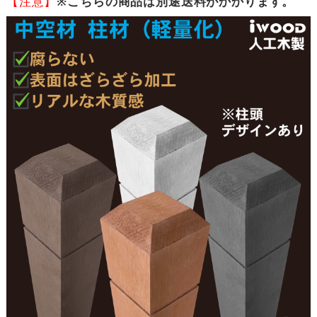
【注意】
※こちらの商品は別途送料がかかります。