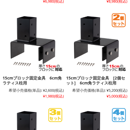
¥6,980
(税込)
¥8,980
(税込)
15cmブロック固定金具 6cm角
15cmブロック固定金具 [2個セ
ラティス柱用
ット] 6cm角ラティス柱用
希望小売価格(単品):
¥2,600
(税込)
希望小売価格(単品):
¥5,200
(税込)
¥1,980
(税込)
¥5,000
(税込)