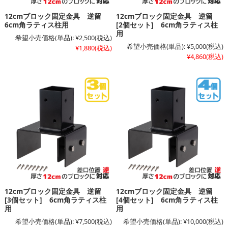
12cmブロック固定金具 逆留
12cmブロック固定金具 逆留
6cm角ラティス柱用
[2個セット] 6cm角ラティス柱
用
希望小売価格(単品):
¥2,500
(税込)
希望小売価格(単品):
¥5,000
(税込)
¥1,880
(税込)
¥4,860
(税込)
12cmブロック固定金具 逆留
12cmブロック固定金具 逆留
[3個セット] 6cm角ラティス柱
[4個セット] 6cm角ラティス柱
用
用
希望小売価格(単品):
¥7,500
(税込)
希望小売価格(単品):
¥10,000
(税込)