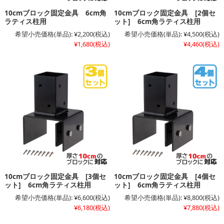
10cmブロック固定金具 6cm角
10cmブロック固定金具 [2個セ
ラティス柱用
ット] 6cm角ラティス柱用
希望小売価格(単品):
¥2,200
(税込)
希望小売価格(単品):
¥4,500
(税込)
¥1,680
(税込)
¥4,460
(税込)
10cmブロック固定金具 [3個セ
10cmブロック固定金具 [4個セ
ット] 6cm角ラティス柱用
ット] 6cm角ラティス柱用
希望小売価格(単品):
¥6,600
(税込)
希望小売価格(単品):
¥8,800
(税込)
¥6,180
(税込)
¥7,880
(税込)