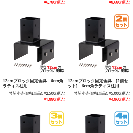
¥6,780
(税込)
¥8,680
(税込)
12cmブロック固定金具 6cm角
12cmブロック固定金具 [2個セ
ラティス柱用
ット] 6cm角ラティス柱用
希望小売価格(単品):
¥2,500
(税込)
希望小売価格(単品):
¥5,000
(税込)
¥1,880
(税込)
¥4,860
(税込)