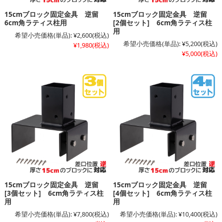
15cmブロック固定金具 逆留
15cmブロック固定金具 逆留
6cm角ラティス柱用
[2個セット] 6cm角ラティス柱
用
希望小売価格(単品):
¥2,600
(税込)
希望小売価格(単品):
¥5,200
(税込)
¥1,980
(税込)
¥5,000
(税込)
15cmブロック固定金具 逆留
15cmブロック固定金具 逆留
[3個セット] 6cm角ラティス柱
[4個セット] 6cm角ラティス柱
用
用
希望小売価格(単品):
¥7,800
(税込)
希望小売価格(単品):
¥10,400
(税込)