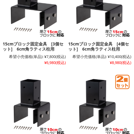
15cmブロック固定金具 [3個セ
15cmブロック固定金具 [4個セ
ット] 6cm角ラティス柱用
ット] 6cm角ラティス柱用
希望小売価格(単品):
¥7,800
(税込)
希望小売価格(単品):
¥10,400
(税込)
¥6,980
(税込)
¥8,980
(税込)