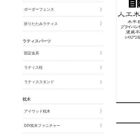
ボーダーフェンス
折りたたみラティス
ラティスパーツ
固定金具
ラティス柱
ラティススタンド
枕木
アイウッド枕木
DIY枕木ファニチャー