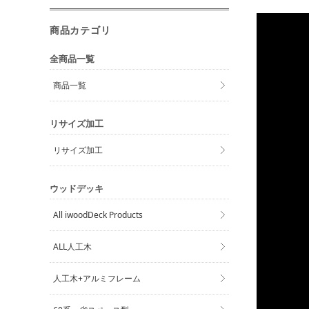
商品カテゴリ
全商品一覧
商品一覧
リサイズ加工
リサイズ加工
ウッドデッキ
All iwoodDeck Products
ALL人工木
人工木+アルミフレーム