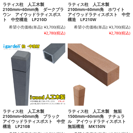
ラティス柱 人工木製
ラティス柱 人工木製
2100mm×60mm角 ダークブラ
2100mm×60mm角 ホワイト
ウン アイウッドラティスポス
アイウッドラティスポスト 中空
ト 中空構造 LP210D
構造 LP210W
希望小売価格(単品):
¥3,700
(税込)
希望小売価格(単品):
¥3,700
(税込)
¥2,780
(税込)
¥2,780
(税込)
ラティス柱 人工木製
ラティス柱 人工木製 無垢
2100mm×60mm角 ブラック
1500mm×60mm角 ナチュラ
アイウッドラティスポスト 中空
ル アイウッドラティスポスト
構造 LP210B
無垢構造 MK150N