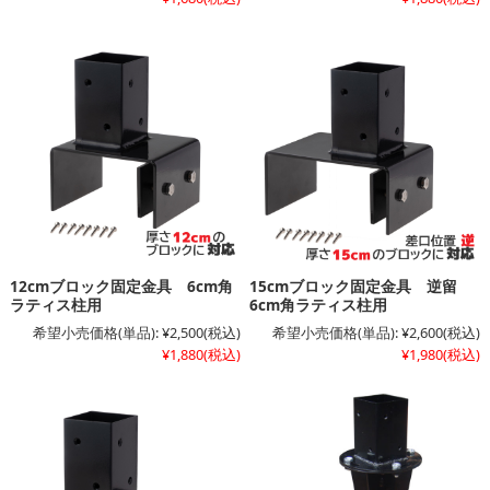
12cmブロック固定金具 6cm角
15cmブロック固定金具 逆留
ラティス柱用
6cm角ラティス柱用
希望小売価格(単品):
¥2,500
(税込)
希望小売価格(単品):
¥2,600
(税込)
¥1,880
(税込)
¥1,980
(税込)