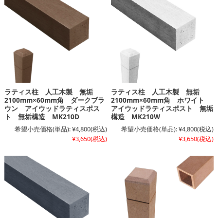
ラティス柱 人工木製 無垢
ラティス柱 人工木製 無垢
2100mm×60mm角 ダークブラ
2100mm×60mm角 ホワイト
ウン アイウッドラティスポス
アイウッドラティスポスト 無垢
ト 無垢構造 MK210D
構造 MK210W
希望小売価格(単品):
¥4,800
(税込)
希望小売価格(単品):
¥4,800
(税込)
¥3,650
(税込)
¥3,650
(税込)