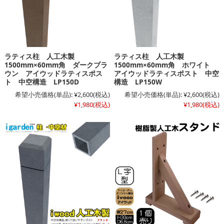
ラティス柱 人工木製
ラティス柱 人工木製
1500mm×60mm角 ダークブラ
1500mm×60mm角 ホワイト
ウン アイウッドラティスポス
アイウッドラティスポスト 中空
ト 中空構造 LP150D
構造 LP150W
希望小売価格(単品):
¥2,600
(税込)
希望小売価格(単品):
¥2,600
(税込)
¥1,980
(税込)
¥1,980
(税込)