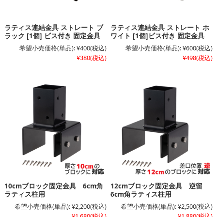
ラティス連結金具 ストレート ブ
ラティス連結金具 ストレート ホ
ラック [1個] ビス付き 固定金具
ワイト [1個]ビス付き 固定金具
希望小売価格(単品):
¥400
(税込)
希望小売価格(単品):
¥600
(税込)
¥380
(税込)
¥498
(税込)
10cmブロック固定金具 6cm角
12cmブロック固定金具 逆留
ラティス柱用
6cm角ラティス柱用
希望小売価格(単品):
¥2,200
(税込)
希望小売価格(単品):
¥2,500
(税込)
¥1,680
(税込)
¥1,880
(税込)