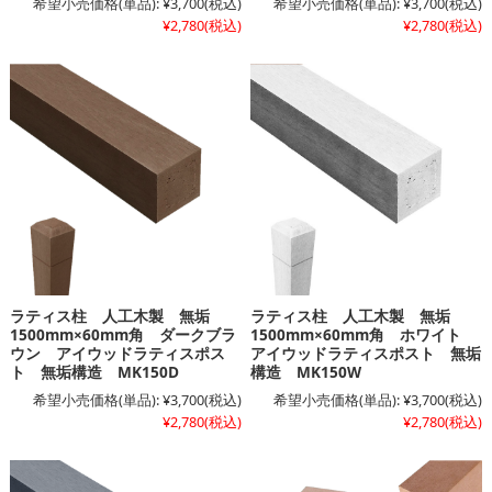
希望小売価格(単品):
¥3,700
(税込)
希望小売価格(単品):
¥3,700
(税込)
¥2,780
(税込)
¥2,780
(税込)
ラティス柱 人工木製 無垢
ラティス柱 人工木製 無垢
1500mm×60mm角 ダークブラ
1500mm×60mm角 ホワイト
ウン アイウッドラティスポス
アイウッドラティスポスト 無垢
ト 無垢構造 MK150D
構造 MK150W
希望小売価格(単品):
¥3,700
(税込)
希望小売価格(単品):
¥3,700
(税込)
¥2,780
(税込)
¥2,780
(税込)