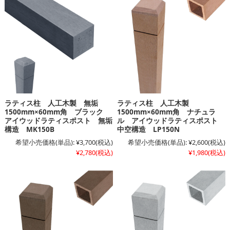
ラティス柱 人工木製 無垢
ラティス柱 人工木製
1500mm×60mm角 ブラック
1500mm×60mm角 ナチュラ
アイウッドラティスポスト 無垢
ル アイウッドラティスポスト
構造 MK150B
中空構造 LP150N
希望小売価格(単品):
¥3,700
(税込)
希望小売価格(単品):
¥2,600
(税込)
¥2,780
(税込)
¥1,980
(税込)