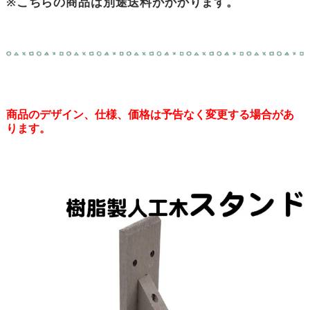
※こちらの商品は別途送料がかかります。
商品のデザイン、仕様、価格は予告なく変更する場合があ
ります。