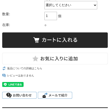
数量:
個
在庫:
○
返品についての詳細はこちら
レビューはありません