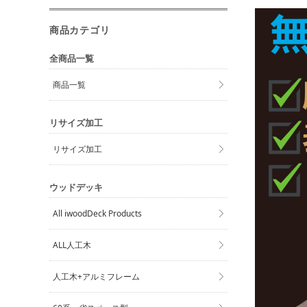
商品カテゴリ
全商品一覧
商品一覧
リサイズ加工
リサイズ加工
ウッドデッキ
All iwoodDeck Products
ALL人工木
人工木+アルミフレーム