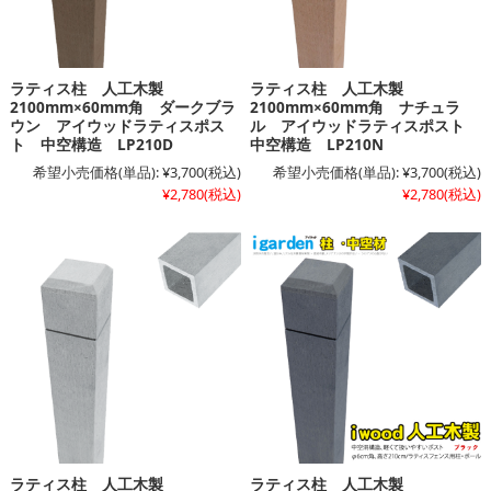
ラティス柱 人工木製
ラティス柱 人工木製
2100mm×60mm角 ダークブラ
2100mm×60mm角 ナチュラ
ウン アイウッドラティスポス
ル アイウッドラティスポスト
ト 中空構造 LP210D
中空構造 LP210N
希望小売価格(単品):
¥3,700
(税込)
希望小売価格(単品):
¥3,700
(税込)
¥2,780
(税込)
¥2,780
(税込)
ラティス柱 人工木製
ラティス柱 人工木製