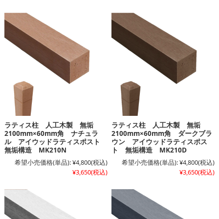
ラティス柱 人工木製 無垢
ラティス柱 人工木製 無垢
2100mm×60mm角 ナチュラ
2100mm×60mm角 ダークブラ
ル アイウッドラティスポスト
ウン アイウッドラティスポス
無垢構造 MK210N
ト 無垢構造 MK210D
希望小売価格(単品):
¥4,800
(税込)
希望小売価格(単品):
¥4,800
(税込)
¥3,650
(税込)
¥3,650
(税込)