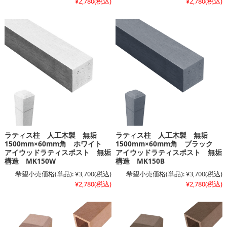
¥2,780
(税込)
¥2,780
(税込)
ラティス柱 人工木製 無垢
ラティス柱 人工木製 無垢
1500mm×60mm角 ホワイト
1500mm×60mm角 ブラック
アイウッドラティスポスト 無垢
アイウッドラティスポスト 無垢
構造 MK150W
構造 MK150B
希望小売価格(単品):
¥3,700
(税込)
希望小売価格(単品):
¥3,700
(税込)
¥2,780
(税込)
¥2,780
(税込)