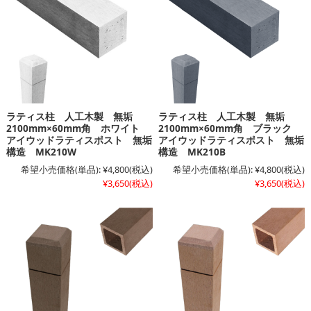
ラティス柱 人工木製 無垢
ラティス柱 人工木製 無垢
2100mm×60mm角 ホワイト
2100mm×60mm角 ブラック
アイウッドラティスポスト 無垢
アイウッドラティスポスト 無垢
構造 MK210W
構造 MK210B
希望小売価格(単品):
¥4,800
(税込)
希望小売価格(単品):
¥4,800
(税込)
¥3,650
(税込)
¥3,650
(税込)