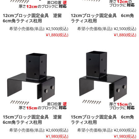
12cmブロック固定金具 逆留
12cmブロック固定金具 6cm角
6cm角ラティス柱用
ラティス柱用
希望小売価格(単品):
¥2,500
(税込)
希望小売価格(単品):
¥2,500
(税込)
¥1,880
(税込)
¥1,880
(税込)
15cmブロック固定金具 逆留
15cmブロック固定金具 6cm角
6cm角ラティス柱用
ラティス柱用
希望小売価格(単品):
¥2,600
(税込)
希望小売価格(単品):
¥2,600
(税込)
¥1,980
(税込)
¥1,980
(税込)