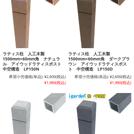
ラティス柱 人工木製
ラティス柱 人工木製
1500mm×60mm角 ナチュラ
1500mm×60mm角 ダークブラ
ル アイウッドラティスポスト
ウン アイウッドラティスポス
中空構造 LP150N
ト 中空構造 LP150D
希望小売価格(単品):
¥2,600
(税込)
希望小売価格(単品):
¥2,600
(税込)
¥1,980
(税込)
¥1,980
(税込)