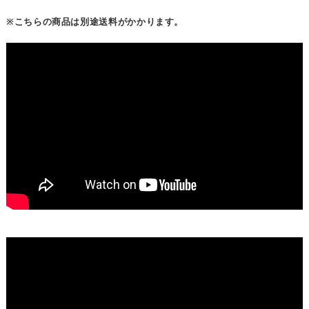
※こちらの商品は別途送料がかかります。