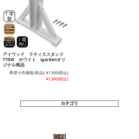
アイウッド ラティススタンド
T70W ホワイト igardenオリ
ジナル商品
希望小売価格(単品):
¥1,500
(税込)
¥1,380
(税込)