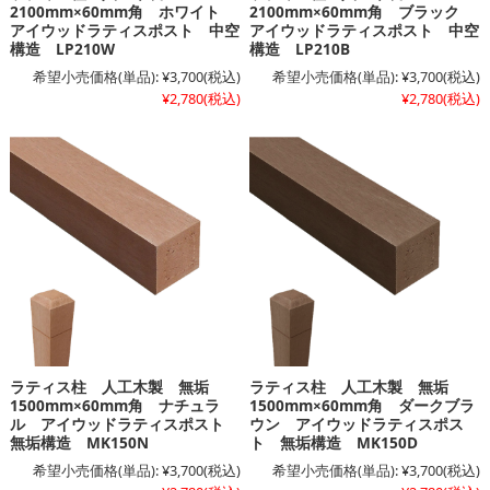
2100mm×60mm角 ホワイト
2100mm×60mm角 ブラック
アイウッドラティスポスト 中空
アイウッドラティスポスト 中空
構造 LP210W
構造 LP210B
希望小売価格(単品):
¥3,700
(税込)
希望小売価格(単品):
¥3,700
(税込)
¥2,780
(税込)
¥2,780
(税込)
ラティス柱 人工木製 無垢
ラティス柱 人工木製 無垢
1500mm×60mm角 ナチュラ
1500mm×60mm角 ダークブラ
ル アイウッドラティスポスト
ウン アイウッドラティスポス
無垢構造 MK150N
ト 無垢構造 MK150D
希望小売価格(単品):
¥3,700
(税込)
希望小売価格(単品):
¥3,700
(税込)