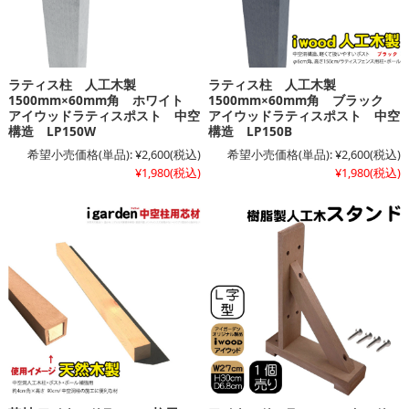
ラティス柱 人工木製
ラティス柱 人工木製
1500mm×60mm角 ホワイト
1500mm×60mm角 ブラック
アイウッドラティスポスト 中空
アイウッドラティスポスト 中空
構造 LP150W
構造 LP150B
希望小売価格(単品):
¥2,600
(税込)
希望小売価格(単品):
¥2,600
(税込)
¥1,980
(税込)
¥1,980
(税込)