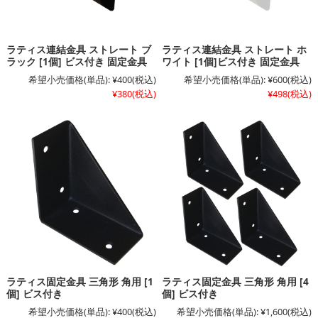
ラティス連結金具 ストレート ブ
ラティス連結金具 ストレート ホ
ラック [1個] ビス付き 固定金具
ワイト [1個]ビス付き 固定金具
希望小売価格(単品):
¥400
(税込)
希望小売価格(単品):
¥600
(税込)
¥380
(税込)
¥498
(税込)
ラティス固定金具 三角形 角用 [1
ラティス固定金具 三角形 角用 [4
個] ビス付き
個] ビス付き
希望小売価格(単品):
¥400
(税込)
希望小売価格(単品):
¥1,600
(税込)