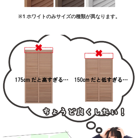
※1 ホワイトのみサイズの種類が異なります。