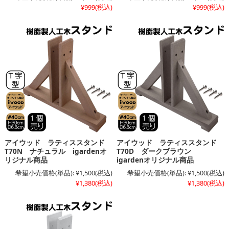
¥999
(税込)
¥999
(税込)
アイウッド ラティススタンド
アイウッド ラティススタンド
T70N ナチュラル igardenオ
T70D ダークブラウン
リジナル商品
igardenオリジナル商品
希望小売価格(単品):
¥1,500
(税込)
希望小売価格(単品):
¥1,500
(税込)
¥1,380
(税込)
¥1,380
(税込)