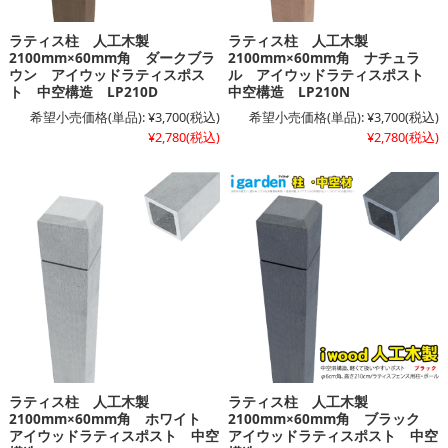
ラティス柱 人工木製
ラティス柱 人工木製
2100mm×60mm角 ダークブラ
2100mm×60mm角 ナチュラ
ウン アイウッドラティスポス
ル アイウッドラティスポスト
ト 中空構造 LP210D
中空構造 LP210N
希望小売価格(単品):
¥3,700
(税込)
希望小売価格(単品):
¥3,700
(税込)
¥2,780
(税込)
¥2,780
(税込)
ラティス柱 人工木製
ラティス柱 人工木製
2100mm×60mm角 ホワイト
2100mm×60mm角 ブラック
アイウッドラティスポスト 中空
アイウッドラティスポスト 中空