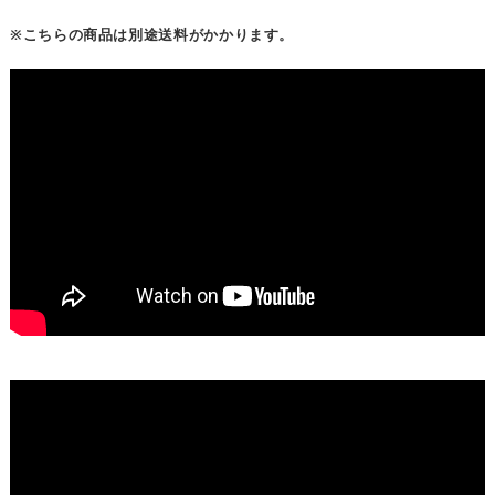
※こちらの商品は別途送料がかかります。