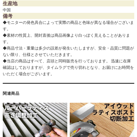
生産地
中国
備考
◆モニターの発色具合によって実際の商品と色味が異なる場合がございま
す。
◆素材の性質上、開封直後は商品画像より白っぽく見えることがありま
す。
◆商品寸法・重量は多少の誤差が発生いたしますが、安全・品質に問題が
ない限り、仕様とさせていただきます。
◆当店の商品はすべて、店頭と同時販売を行っております。 迅速に在庫
確認はしておりますが、タイムラグで売り切れとなり、お届けにお時間を
いただく場合がございます。
関連商品