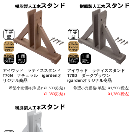
アイウッド ラティススタンド
アイウッド ラティススタンド
T70N ナチュラル igardenオ
T70D ダークブラウン
リジナル商品
igardenオリジナル商品
希望小売価格(単品):
¥1,500
(税込)
希望小売価格(単品):
¥1,500
(税込)
¥1,380
(税込)
¥1,380
(税込)