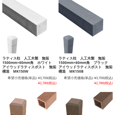
ラティス柱 人工木製 無垢
ラティス柱 人工木製 無垢
1500mm×60mm角 ホワイト
1500mm×60mm角 ブラック
アイウッドラティスポスト 無垢
アイウッドラティスポスト 無垢
構造 MK150W
構造 MK150B
希望小売価格(単品):
¥3,700
(税込)
希望小売価格(単品):
¥3,700
(税込)
¥2,780
(税込)
¥2,780
(税込)