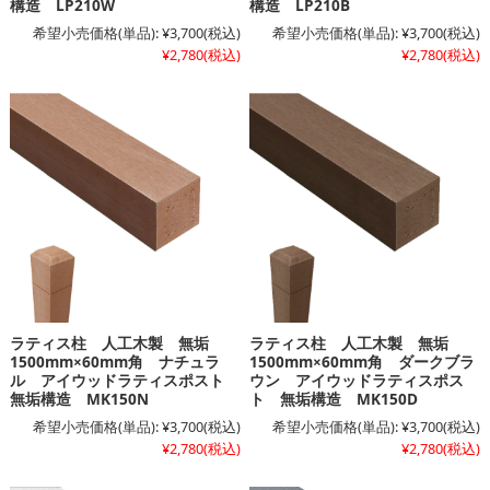
構造 LP210W
構造 LP210B
希望小売価格(単品):
¥3,700
(税込)
希望小売価格(単品):
¥3,700
(税込)
¥2,780
(税込)
¥2,780
(税込)
ラティス柱 人工木製 無垢
ラティス柱 人工木製 無垢
1500mm×60mm角 ナチュラ
1500mm×60mm角 ダークブラ
ル アイウッドラティスポスト
ウン アイウッドラティスポス
無垢構造 MK150N
ト 無垢構造 MK150D
希望小売価格(単品):
¥3,700
(税込)
希望小売価格(単品):
¥3,700
(税込)
¥2,780
(税込)
¥2,780
(税込)