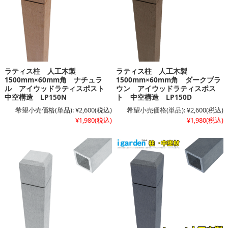
ラティス柱 人工木製
ラティス柱 人工木製
1500mm×60mm角 ナチュラ
1500mm×60mm角 ダークブラ
ル アイウッドラティスポスト
ウン アイウッドラティスポス
中空構造 LP150N
ト 中空構造 LP150D
希望小売価格(単品):
¥2,600
(税込)
希望小売価格(単品):
¥2,600
(税込)
¥1,980
(税込)
¥1,980
(税込)