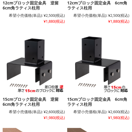
12cmブロック固定金具 逆留
12cmブロック固定金具 6cm角
6cm角ラティス柱用
ラティス柱用
希望小売価格(単品):
¥2,500
(税込)
希望小売価格(単品):
¥2,500
(税込)
¥1,880
(税込)
¥1,880
(税込)
15cmブロック固定金具 逆留
15cmブロック固定金具 6cm角
6cm角ラティス柱用
ラティス柱用
希望小売価格(単品):
¥2,600
(税込)
希望小売価格(単品):
¥2,600
(税込)
¥1,980
(税込)
¥1,980
(税込)