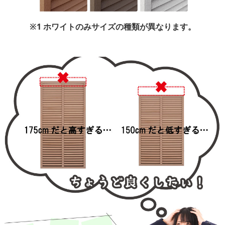
※1 ホワイトのみサイズの種類が異なります。