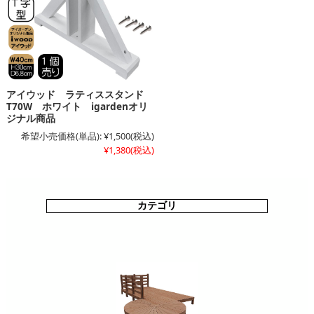
アイウッド ラティススタンド
T70W ホワイト igardenオリ
ジナル商品
希望小売価格(単品):
¥1,500
(税込)
¥1,380
(税込)