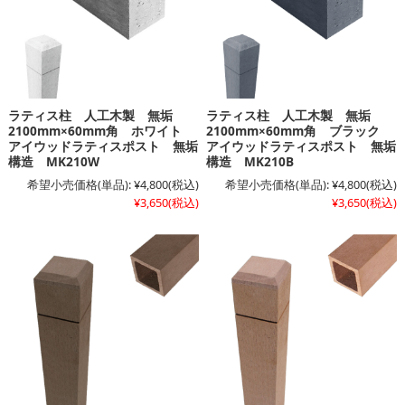
ラティス柱 人工木製 無垢
ラティス柱 人工木製 無垢
2100mm×60mm角 ホワイト
2100mm×60mm角 ブラック
アイウッドラティスポスト 無垢
アイウッドラティスポスト 無垢
構造 MK210W
構造 MK210B
希望小売価格(単品):
¥4,800
(税込)
希望小売価格(単品):
¥4,800
(税込)
¥3,650
(税込)
¥3,650
(税込)