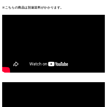
※こちらの商品は別途送料がかかります。