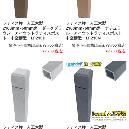
ラティス柱 人工木製
ラティス柱 人工木製
2100mm×60mm角 ダークブラ
2100mm×60mm角 ナチュラ
ウン アイウッドラティスポス
ル アイウッドラティスポスト
ト 中空構造 LP210D
中空構造 LP210N
希望小売価格(単品):
¥3,700
(税込)
希望小売価格(単品):
¥3,700
(税込)
¥2,780
(税込)
¥2,780
(税込)
ラティス柱 人工木製
ラティス柱 人工木製