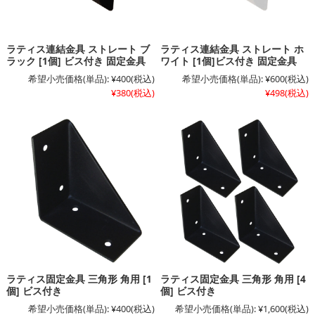
ラティス連結金具 ストレート ブ
ラティス連結金具 ストレート ホ
ラック [1個] ビス付き 固定金具
ワイト [1個]ビス付き 固定金具
希望小売価格(単品):
¥400
(税込)
希望小売価格(単品):
¥600
(税込)
¥380
(税込)
¥498
(税込)
ラティス固定金具 三角形 角用 [1
ラティス固定金具 三角形 角用 [4
個] ビス付き
個] ビス付き
希望小売価格(単品):
¥400
(税込)
希望小売価格(単品):
¥1,600
(税込)