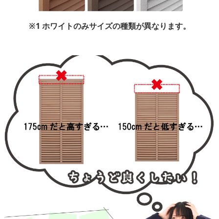
※1 ホワイトのみサイズの種類が異なります。