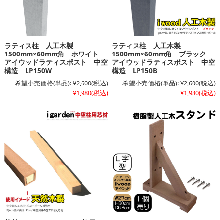
ラティス柱 人工木製
ラティス柱 人工木製
1500mm×60mm角 ホワイト
1500mm×60mm角 ブラック
アイウッドラティスポスト 中空
アイウッドラティスポスト 中空
構造 LP150W
構造 LP150B
希望小売価格(単品):
¥2,600
(税込)
希望小売価格(単品):
¥2,600
(税込)
¥1,980
(税込)
¥1,980
(税込)