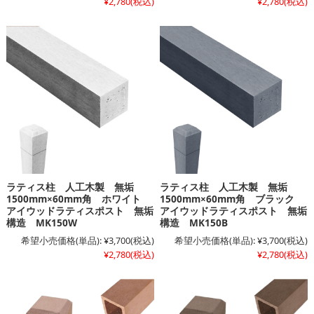
¥2,780
(税込)
¥2,780
(税込)
ラティス柱 人工木製 無垢
ラティス柱 人工木製 無垢
1500mm×60mm角 ホワイト
1500mm×60mm角 ブラック
アイウッドラティスポスト 無垢
アイウッドラティスポスト 無垢
構造 MK150W
構造 MK150B
希望小売価格(単品):
¥3,700
(税込)
希望小売価格(単品):
¥3,700
(税込)
¥2,780
(税込)
¥2,780
(税込)