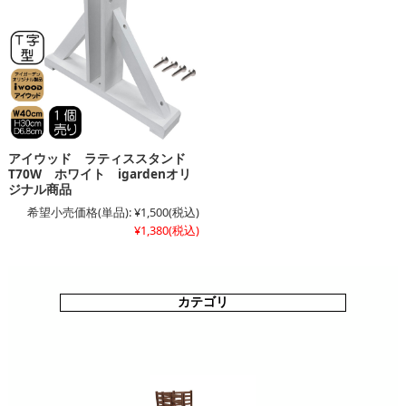
アイウッド ラティススタンド
T70W ホワイト igardenオリ
ジナル商品
希望小売価格(単品):
¥1,500
(税込)
¥1,380
(税込)