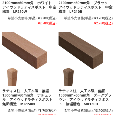
2100mm×60mm角 ホワイト
2100mm×60mm角 ブラック
アイウッドラティスポスト 中空
アイウッドラティスポスト 中空
構造 LP210W
構造 LP210B
希望小売価格(単品):
¥3,700
(税込)
希望小売価格(単品):
¥3,700
(税込)
¥2,780
(税込)
¥2,780
(税込)
ラティス柱 人工木製 無垢
ラティス柱 人工木製 無垢
1500mm×60mm角 ナチュラ
1500mm×60mm角 ダークブラ
ル アイウッドラティスポスト
ウン アイウッドラティスポス
無垢構造 MK150N
ト 無垢構造 MK150D
希望小売価格(単品):
¥3,700
(税込)
希望小売価格(単品):
¥3,700
(税込)