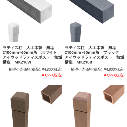
ラティス柱 人工木製 無垢
ラティス柱 人工木製 無垢
2100mm×60mm角 ホワイト
2100mm×60mm角 ブラック
アイウッドラティスポスト 無垢
アイウッドラティスポスト 無垢
構造 MK210W
構造 MK210B
希望小売価格(単品):
¥4,800
(税込)
希望小売価格(単品):
¥4,800
(税込)
¥3,650
(税込)
¥3,650
(税込)