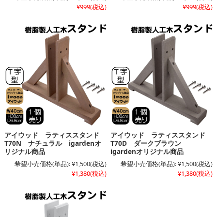
¥999
(税込)
¥999
(税込)
アイウッド ラティススタンド
アイウッド ラティススタンド
T70N ナチュラル igardenオ
T70D ダークブラウン
リジナル商品
igardenオリジナル商品
希望小売価格(単品):
¥1,500
(税込)
希望小売価格(単品):
¥1,500
(税込)
¥1,380
(税込)
¥1,380
(税込)