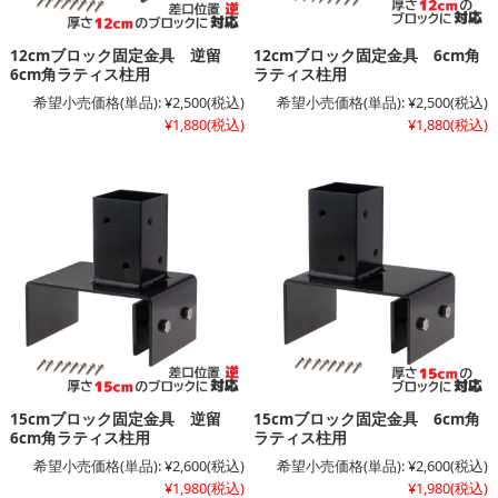
12cmブロック固定金具 逆留
12cmブロック固定金具 6cm角
6cm角ラティス柱用
ラティス柱用
希望小売価格(単品):
¥2,500
(税込)
希望小売価格(単品):
¥2,500
(税込)
¥1,880
(税込)
¥1,880
(税込)
15cmブロック固定金具 逆留
15cmブロック固定金具 6cm角
6cm角ラティス柱用
ラティス柱用
希望小売価格(単品):
¥2,600
(税込)
希望小売価格(単品):
¥2,600
(税込)
¥1,980
(税込)
¥1,980
(税込)