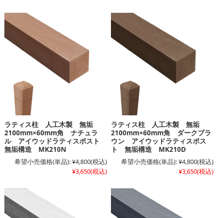
ラティス柱 人工木製 無垢
ラティス柱 人工木製 無垢
2100mm×60mm角 ナチュラ
2100mm×60mm角 ダークブラ
ル アイウッドラティスポスト
ウン アイウッドラティスポス
無垢構造 MK210N
ト 無垢構造 MK210D
希望小売価格(単品):
¥4,800
(税込)
希望小売価格(単品):
¥4,800
(税込)
¥3,650
(税込)
¥3,650
(税込)