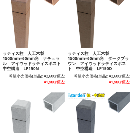
ラティス柱 人工木製
ラティス柱 人工木製
1500mm×60mm角 ナチュラ
1500mm×60mm角 ダークブラ
ル アイウッドラティスポスト
ウン アイウッドラティスポス
中空構造 LP150N
ト 中空構造 LP150D
希望小売価格(単品):
¥2,600
(税込)
希望小売価格(単品):
¥2,600
(税込)
¥1,980
(税込)
¥1,980
(税込)