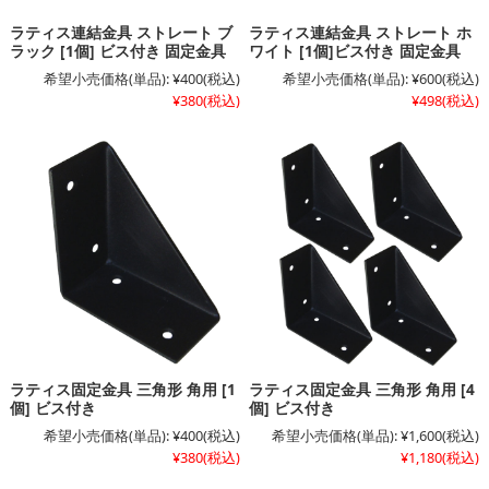
ラティス連結金具 ストレート ブ
ラティス連結金具 ストレート ホ
ラック [1個] ビス付き 固定金具
ワイト [1個]ビス付き 固定金具
希望小売価格(単品):
¥400
(税込)
希望小売価格(単品):
¥600
(税込)
¥380
(税込)
¥498
(税込)
ラティス固定金具 三角形 角用 [1
ラティス固定金具 三角形 角用 [4
個] ビス付き
個] ビス付き
希望小売価格(単品):
¥400
(税込)
希望小売価格(単品):
¥1,600
(税込)
¥380
(税込)
¥1,180
(税込)