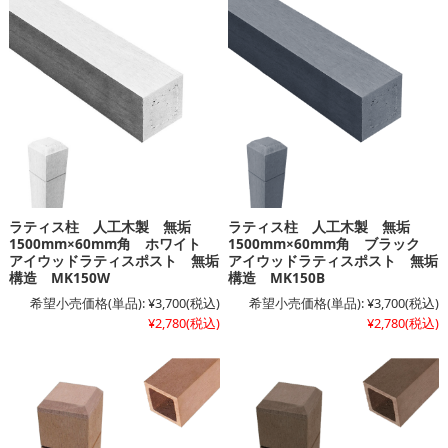
ラティス柱 人工木製 無垢
ラティス柱 人工木製 無垢
1500mm×60mm角 ホワイト
1500mm×60mm角 ブラック
アイウッドラティスポスト 無垢
アイウッドラティスポスト 無垢
構造 MK150W
構造 MK150B
希望小売価格(単品):
¥3,700
(税込)
希望小売価格(単品):
¥3,700
(税込)
¥2,780
(税込)
¥2,780
(税込)