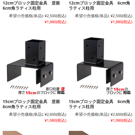
12cmブロック固定金具 逆留
12cmブロック固定金具 6cm角
6cm角ラティス柱用
ラティス柱用
希望小売価格(単品):
¥2,500
(税込)
希望小売価格(単品):
¥2,500
(税込)
¥1,880
(税込)
¥1,880
(税込)
15cmブロック固定金具 逆留
15cmブロック固定金具 6cm角
6cm角ラティス柱用
ラティス柱用
希望小売価格(単品):
¥2,600
(税込)
希望小売価格(単品):
¥2,600
(税込)
¥1,980
(税込)
¥1,980
(税込)