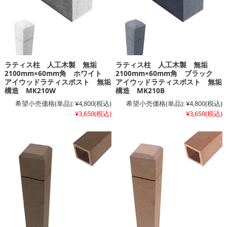
ラティス柱 人工木製 無垢
ラティス柱 人工木製 無垢
2100mm×60mm角 ホワイト
2100mm×60mm角 ブラック
アイウッドラティスポスト 無垢
アイウッドラティスポスト 無垢
構造 MK210W
構造 MK210B
希望小売価格(単品):
¥4,800
(税込)
希望小売価格(単品):
¥4,800
(税込)
¥3,650
(税込)
¥3,650
(税込)