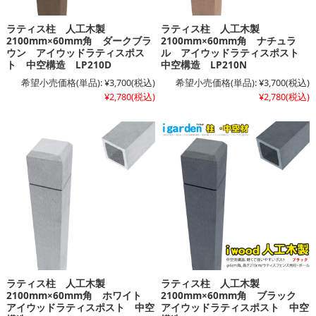
ラティス柱 人工木製
ラティス柱 人工木製
2100mm×60mm角 ダークブラ
2100mm×60mm角 ナチュラ
ウン アイウッドラティスポス
ル アイウッドラティスポスト
ト 中空構造 LP210D
中空構造 LP210N
希望小売価格(単品):
¥3,700
(税込)
希望小売価格(単品):
¥3,700
(税込)
¥2,780
(税込)
¥2,780
(税込)
ラティス柱 人工木製
ラティス柱 人工木製
2100mm×60mm角 ホワイト
2100mm×60mm角 ブラック
アイウッドラティスポスト 中空
アイウッドラティスポスト 中空