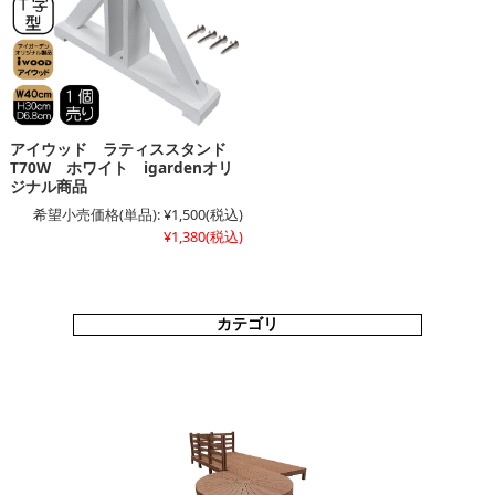
アイウッド ラティススタンド
T70W ホワイト igardenオリ
ジナル商品
希望小売価格(単品):
¥1,500
(税込)
¥1,380
(税込)