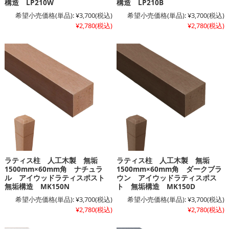
構造 LP210W
構造 LP210B
希望小売価格(単品):
¥3,700
(税込)
希望小売価格(単品):
¥3,700
(税込)
¥2,780
(税込)
¥2,780
(税込)
ラティス柱 人工木製 無垢
ラティス柱 人工木製 無垢
1500mm×60mm角 ナチュラ
1500mm×60mm角 ダークブラ
ル アイウッドラティスポスト
ウン アイウッドラティスポス
無垢構造 MK150N
ト 無垢構造 MK150D
希望小売価格(単品):
¥3,700
(税込)
希望小売価格(単品):
¥3,700
(税込)
¥2,780
(税込)
¥2,780
(税込)