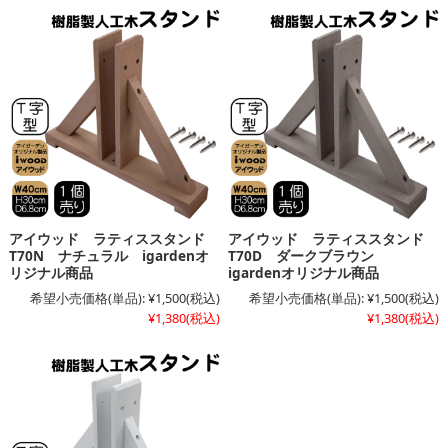
アイウッド ラティススタンド
アイウッド ラティススタンド
T70N ナチュラル igardenオ
T70D ダークブラウン
リジナル商品
igardenオリジナル商品
希望小売価格(単品):
¥1,500
(税込)
希望小売価格(単品):
¥1,500
(税込)
¥1,380
(税込)
¥1,380
(税込)