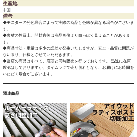
生産地
中国
備考
◆モニターの発色具合によって実際の商品と色味が異なる場合がございま
す。
◆素材の性質上、開封直後は商品画像より白っぽく見えることがありま
す。
◆商品寸法・重量は多少の誤差が発生いたしますが、安全・品質に問題が
ない限り、仕様とさせていただきます。
◆当店の商品はすべて、店頭と同時販売を行っております。 迅速に在庫
確認はしておりますが、タイムラグで売り切れとなり、お届けにお時間を
いただく場合がございます。
関連商品