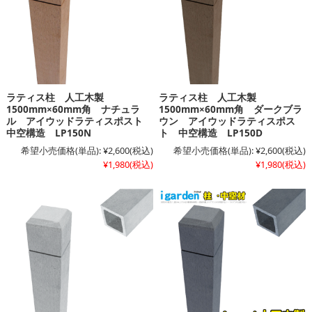
ラティス柱 人工木製
ラティス柱 人工木製
1500mm×60mm角 ナチュラ
1500mm×60mm角 ダークブラ
ル アイウッドラティスポスト
ウン アイウッドラティスポス
中空構造 LP150N
ト 中空構造 LP150D
希望小売価格(単品):
¥2,600
(税込)
希望小売価格(単品):
¥2,600
(税込)
¥1,980
(税込)
¥1,980
(税込)