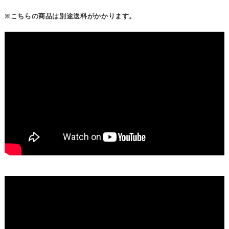
※こちらの商品は別途送料がかかります。