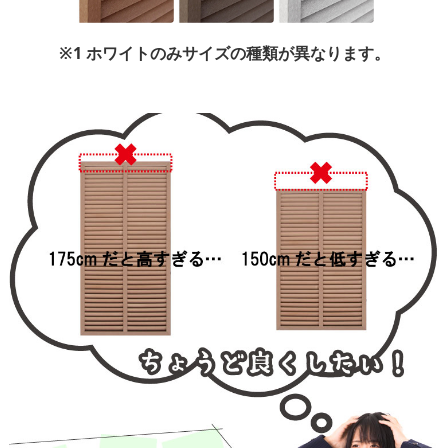
※1 ホワイトのみサイズの種類が異なります。