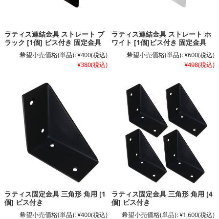
ラティス連結金具 ストレート ブ
ラティス連結金具 ストレート ホ
ラック [1個] ビス付き 固定金具
ワイト [1個]ビス付き 固定金具
希望小売価格(単品):
¥400
(税込)
希望小売価格(単品):
¥600
(税込)
¥380
(税込)
¥498
(税込)
ラティス固定金具 三角形 角用 [1
ラティス固定金具 三角形 角用 [4
個] ビス付き
個] ビス付き
希望小売価格(単品):
¥400
(税込)
希望小売価格(単品):
¥1,600
(税込)