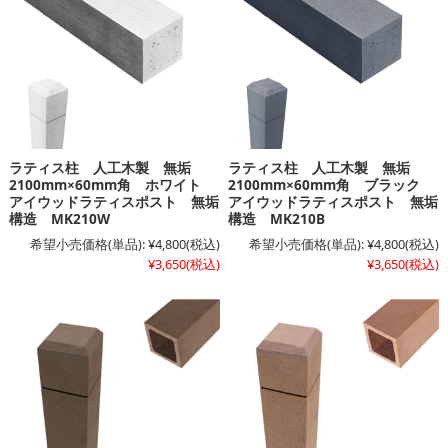
ラティス柱 人工木製 無垢
ラティス柱 人工木製 無垢
2100mm×60mm角 ホワイト
2100mm×60mm角 ブラック
アイウッドラティスポスト 無垢
アイウッドラティスポスト 無垢
構造 MK210W
構造 MK210B
希望小売価格(単品):
¥4,800
(税込)
希望小売価格(単品):
¥4,800
(税込)
¥3,650
(税込)
¥3,650
(税込)