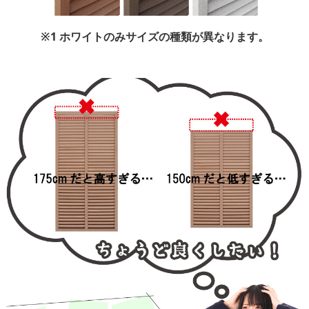
※1 ホワイトのみサイズの種類が異なります。