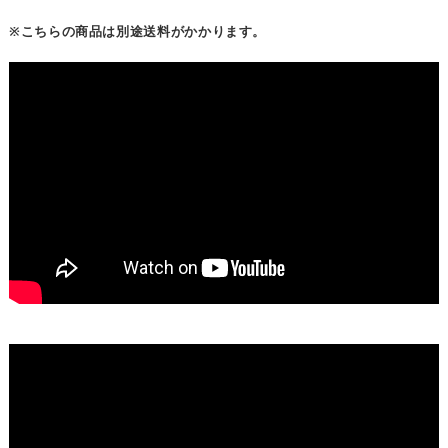
※こちらの商品は別途送料がかかります。