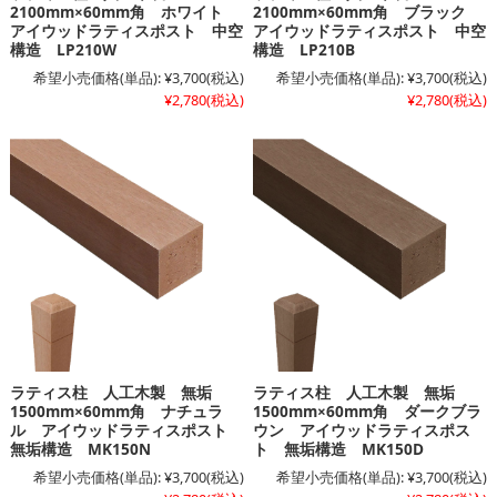
2100mm×60mm角 ホワイト
2100mm×60mm角 ブラック
アイウッドラティスポスト 中空
アイウッドラティスポスト 中空
構造 LP210W
構造 LP210B
希望小売価格(単品):
¥3,700
(税込)
希望小売価格(単品):
¥3,700
(税込)
¥2,780
(税込)
¥2,780
(税込)
ラティス柱 人工木製 無垢
ラティス柱 人工木製 無垢
1500mm×60mm角 ナチュラ
1500mm×60mm角 ダークブラ
ル アイウッドラティスポスト
ウン アイウッドラティスポス
無垢構造 MK150N
ト 無垢構造 MK150D
希望小売価格(単品):
¥3,700
(税込)
希望小売価格(単品):
¥3,700
(税込)