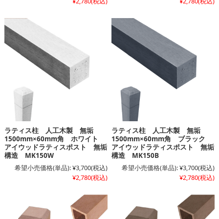
¥2,780
(税込)
¥2,780
(税込)
ラティス柱 人工木製 無垢
ラティス柱 人工木製 無垢
1500mm×60mm角 ホワイト
1500mm×60mm角 ブラック
アイウッドラティスポスト 無垢
アイウッドラティスポスト 無垢
構造 MK150W
構造 MK150B
希望小売価格(単品):
¥3,700
(税込)
希望小売価格(単品):
¥3,700
(税込)
¥2,780
(税込)
¥2,780
(税込)