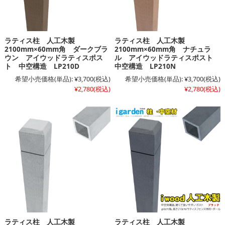
ラティス柱 人工木製
ラティス柱 人工木製
2100mm×60mm角 ダークブラ
2100mm×60mm角 ナチュラ
ウン アイウッドラティスポス
ル アイウッドラティスポスト
ト 中空構造 LP210D
中空構造 LP210N
希望小売価格(単品):
¥3,700
(税込)
希望小売価格(単品):
¥3,700
(税込)
¥2,780
(税込)
¥2,780
(税込)
ラティス柱 人工木製
ラティス柱 人工木製