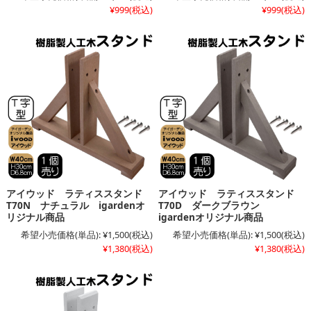
¥999
(税込)
¥999
(税込)
アイウッド ラティススタンド
アイウッド ラティススタンド
T70N ナチュラル igardenオ
T70D ダークブラウン
リジナル商品
igardenオリジナル商品
希望小売価格(単品):
¥1,500
(税込)
希望小売価格(単品):
¥1,500
(税込)
¥1,380
(税込)
¥1,380
(税込)