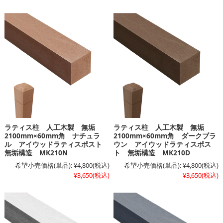
ラティス柱 人工木製 無垢
ラティス柱 人工木製 無垢
2100mm×60mm角 ナチュラ
2100mm×60mm角 ダークブラ
ル アイウッドラティスポスト
ウン アイウッドラティスポス
無垢構造 MK210N
ト 無垢構造 MK210D
希望小売価格(単品):
¥4,800
(税込)
希望小売価格(単品):
¥4,800
(税込)
¥3,650
(税込)
¥3,650
(税込)