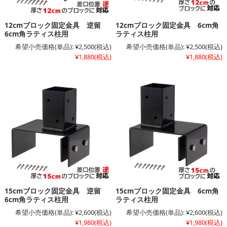
12cmブロック固定金具 逆留
12cmブロック固定金具 6cm角
6cm角ラティス柱用
ラティス柱用
希望小売価格(単品):
¥2,500
(税込)
希望小売価格(単品):
¥2,500
(税込)
¥1,880
(税込)
¥1,880
(税込)
15cmブロック固定金具 逆留
15cmブロック固定金具 6cm角
6cm角ラティス柱用
ラティス柱用
希望小売価格(単品):
¥2,600
(税込)
希望小売価格(単品):
¥2,600
(税込)
¥1,980
(税込)
¥1,980
(税込)