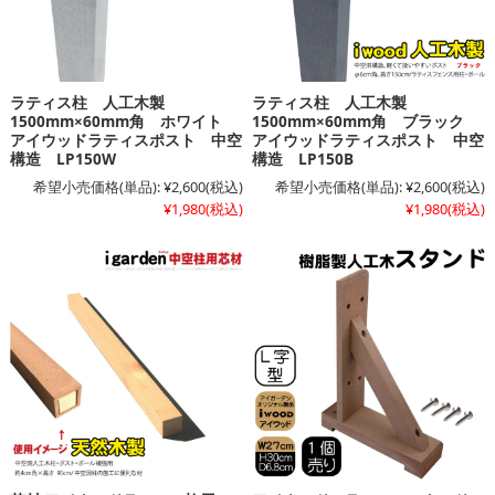
ラティス柱 人工木製
ラティス柱 人工木製
1500mm×60mm角 ホワイト
1500mm×60mm角 ブラック
アイウッドラティスポスト 中空
アイウッドラティスポスト 中空
構造 LP150W
構造 LP150B
希望小売価格(単品):
¥2,600
(税込)
希望小売価格(単品):
¥2,600
(税込)
¥1,980
(税込)
¥1,980
(税込)