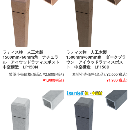
ラティス柱 人工木製
ラティス柱 人工木製
1500mm×60mm角 ナチュラ
1500mm×60mm角 ダークブラ
ル アイウッドラティスポスト
ウン アイウッドラティスポス
中空構造 LP150N
ト 中空構造 LP150D
希望小売価格(単品):
¥2,600
(税込)
希望小売価格(単品):
¥2,600
(税込)
¥1,980
(税込)
¥1,980
(税込)