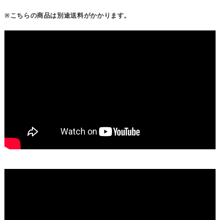
※こちらの商品は別途送料がかかります。