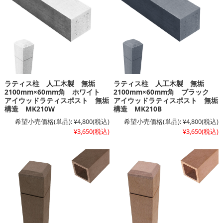
ラティス柱 人工木製 無垢
ラティス柱 人工木製 無垢
2100mm×60mm角 ホワイト
2100mm×60mm角 ブラック
アイウッドラティスポスト 無垢
アイウッドラティスポスト 無垢
構造 MK210W
構造 MK210B
希望小売価格(単品):
¥4,800
(税込)
希望小売価格(単品):
¥4,800
(税込)
¥3,650
(税込)
¥3,650
(税込)