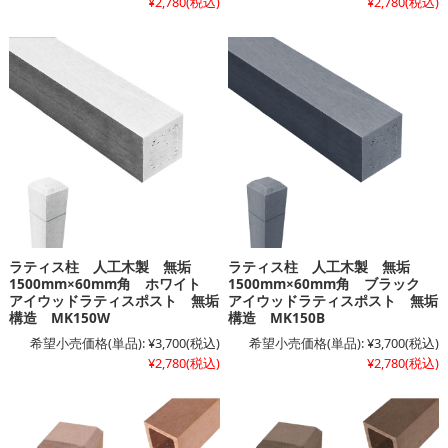
¥2,780
(税込)
¥2,780
(税込)
ラティス柱 人工木製 無垢
ラティス柱 人工木製 無垢
1500mm×60mm角 ホワイト
1500mm×60mm角 ブラック
アイウッドラティスポスト 無垢
アイウッドラティスポスト 無垢
構造 MK150W
構造 MK150B
希望小売価格(単品):
¥3,700
(税込)
希望小売価格(単品):
¥3,700
(税込)
¥2,780
(税込)
¥2,780
(税込)