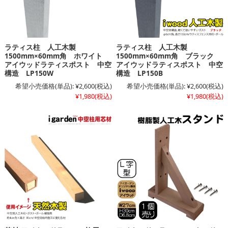
ラティス柱 人工木製
ラティス柱 人工木製
1500mm×60mm角 ホワイト
1500mm×60mm角 ブラック
アイウッドラティスポスト 中空
アイウッドラティスポスト 中空
構造 LP150W
構造 LP150B
希望小売価格(単品):
¥2,600
(税込)
希望小売価格(単品):
¥2,600
(税込)
¥1,980
(税込)
¥1,980
(税込)