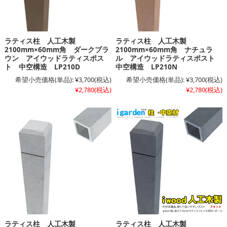
ラティス柱 人工木製
ラティス柱 人工木製
2100mm×60mm角 ダークブラ
2100mm×60mm角 ナチュラ
ウン アイウッドラティスポス
ル アイウッドラティスポスト
ト 中空構造 LP210D
中空構造 LP210N
希望小売価格(単品):
¥3,700
(税込)
希望小売価格(単品):
¥3,700
(税込)
¥2,780
(税込)
¥2,780
(税込)
ラティス柱 人工木製
ラティス柱 人工木製