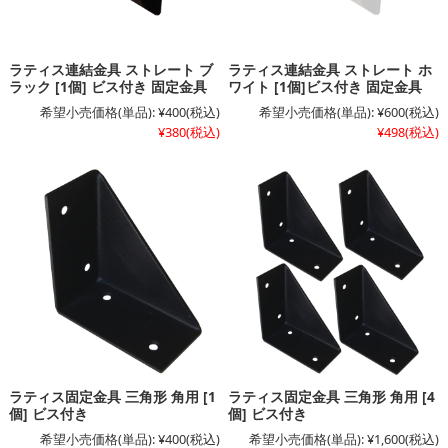
ラティス連結金具 ストレート ブ
ラティス連結金具 ストレート ホ
ラック [1個] ビス付き 固定金具
ワイト [1個]ビス付き 固定金具
希望小売価格(単品):
¥400
(税込)
希望小売価格(単品):
¥600
(税込)
¥380
(税込)
¥498
(税込)
ラティス固定金具 三角形 角用 [1
ラティス固定金具 三角形 角用 [4
個] ビス付き
個] ビス付き
希望小売価格(単品):
¥400
(税込)
希望小売価格(単品):
¥1,600
(税込)