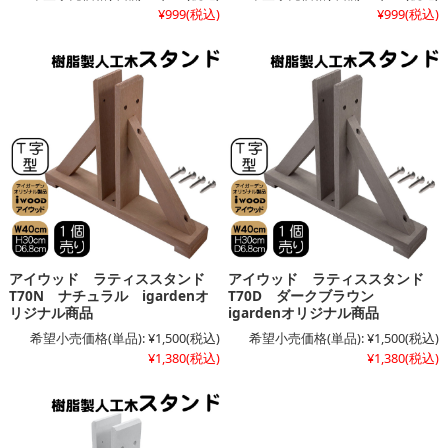
¥999
(税込)
¥999
(税込)
アイウッド ラティススタンド
アイウッド ラティススタンド
T70N ナチュラル igardenオ
T70D ダークブラウン
リジナル商品
igardenオリジナル商品
希望小売価格(単品):
¥1,500
(税込)
希望小売価格(単品):
¥1,500
(税込)
¥1,380
(税込)
¥1,380
(税込)