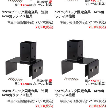
12cmブロック固定金具 逆留
12cmブロック固定金具 6cm角
6cm角ラティス柱用
ラティス柱用
希望小売価格(単品):
¥2,500
(税込)
希望小売価格(単品):
¥2,500
(税込)
¥1,880
(税込)
¥1,880
(税込)
15cmブロック固定金具 逆留
15cmブロック固定金具 6cm角
6cm角ラティス柱用
ラティス柱用
希望小売価格(単品):
¥2,600
(税込)
希望小売価格(単品):
¥2,600
(税込)
¥1,980
(税込)
¥1,980
(税込)