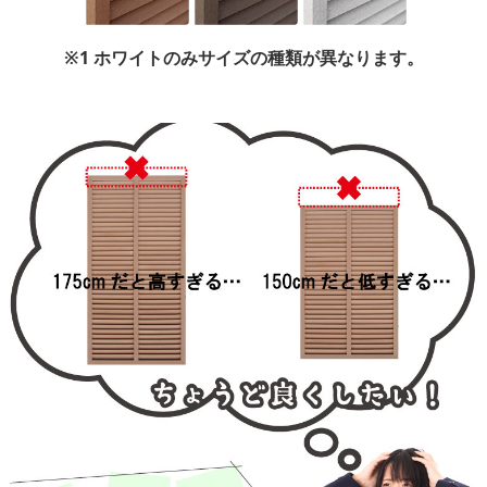
※1 ホワイトのみサイズの種類が異なります。