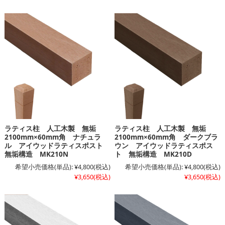
ラティス柱 人工木製 無垢
ラティス柱 人工木製 無垢
2100mm×60mm角 ナチュラ
2100mm×60mm角 ダークブラ
ル アイウッドラティスポスト
ウン アイウッドラティスポス
無垢構造 MK210N
ト 無垢構造 MK210D
希望小売価格(単品):
¥4,800
(税込)
希望小売価格(単品):
¥4,800
(税込)
¥3,650
(税込)
¥3,650
(税込)