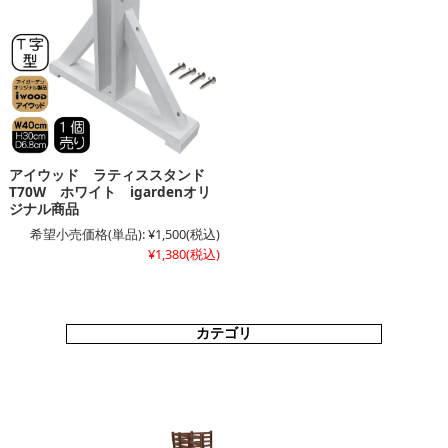
アイウッド ラティススタンド
T70W ホワイト igardenオリ
ジナル商品
希望小売価格(単品):
¥1,500
(税込)
¥1,380
(税込)