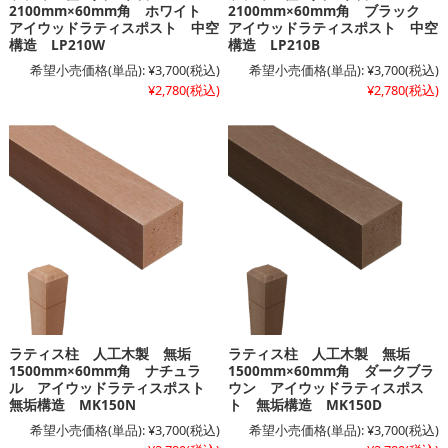
2100mm×60mm角 ホワイト
2100mm×60mm角 ブラック
アイウッドラティスポスト 中空
アイウッドラティスポスト 中空
構造 LP210W
構造 LP210B
希望小売価格(単品):
¥3,700
(税込)
希望小売価格(単品):
¥3,700
(税込)
¥2,780
(税込)
¥2,780
(税込)
ラティス柱 人工木製 無垢
ラティス柱 人工木製 無垢
1500mm×60mm角 ナチュラ
1500mm×60mm角 ダークブラ
ル アイウッドラティスポスト
ウン アイウッドラティスポス
無垢構造 MK150N
ト 無垢構造 MK150D
希望小売価格(単品):
¥3,700
(税込)
希望小売価格(単品):
¥3,700
(税込)