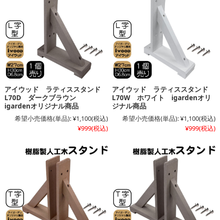
アイウッド ラティススタンド
アイウッド ラティススタンド
L70D ダークブラウン
L70W ホワイト igardenオリ
igardenオリジナル商品
ジナル商品
希望小売価格(単品):
¥1,100
(税込)
希望小売価格(単品):
¥1,100
(税込)
¥999
(税込)
¥999
(税込)