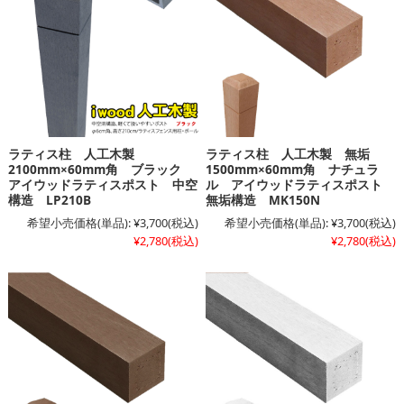
ラティス柱 人工木製
ラティス柱 人工木製 無垢
2100mm×60mm角 ブラック
1500mm×60mm角 ナチュラ
アイウッドラティスポスト 中空
ル アイウッドラティスポスト
構造 LP210B
無垢構造 MK150N
希望小売価格(単品):
¥3,700
(税込)
希望小売価格(単品):
¥3,700
(税込)
¥2,780
(税込)
¥2,780
(税込)