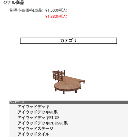
ジナル商品
希望小売価格(単品):
¥1,500
(税込)
¥1,380
(税込)