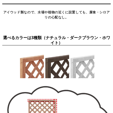
アイウッド製なので、水場や植物の近くに設置しても、腐食・シロア
リの心配なし。
選べるカラーは3種類（ナチュラル・ダークブラウン・ホワ
イト）