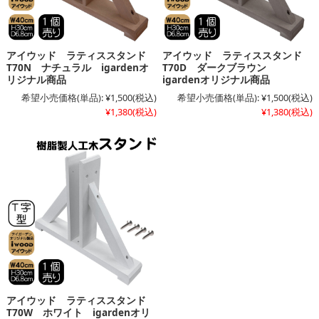
アイウッド ラティススタンド
アイウッド ラティススタンド
T70N ナチュラル igardenオ
T70D ダークブラウン
リジナル商品
igardenオリジナル商品
希望小売価格(単品):
¥1,500
(税込)
希望小売価格(単品):
¥1,500
(税込)
¥1,380
(税込)
¥1,380
(税込)
アイウッド ラティススタンド
T70W ホワイト igardenオリ