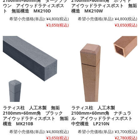
2100mm×60mm角 ダークブラ
2100mm×60mm角 ホワイト
ウン アイウッドラティスポス
アイウッドラティスポスト 無垢
ト 無垢構造 MK210D
構造 MK210W
希望小売価格(単品):
¥4,800
(税込)
希望小売価格(単品):
¥4,800
(税込)
¥3,650
(税込)
¥3,650
(税込)
ラティス柱 人工木製 無垢
ラティス柱 人工木製
2100mm×60mm角 ブラック
2100mm×60mm角 ナチュラ
アイウッドラティスポスト 無垢
ル アイウッドラティスポスト
構造 MK210B
中空構造 LP210N
希望小売価格(単品):
¥4,800
(税込)
希望小売価格(単品):
¥3,700
(税込)
¥3,650
(税込)
¥2,780
(税込)