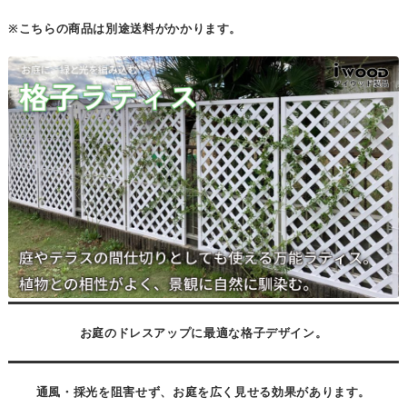
※こちらの商品は別途送料がかかります。
お庭のドレスアップに最適な格子デザイン。
通風・採光を阻害せず、お庭を広く見せる効果があります。