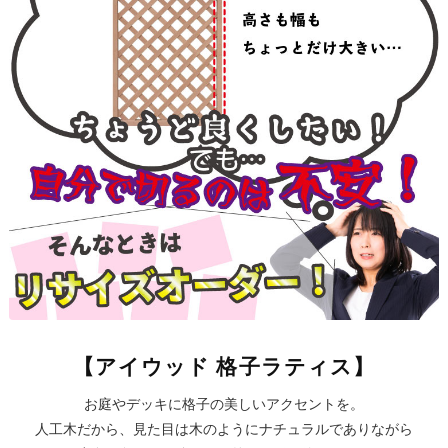
【アイウッド 格子ラティス】
お庭やデッキに格子の美しいアクセントを。
人工木だから、見た目は木のようにナチュラルでありながら