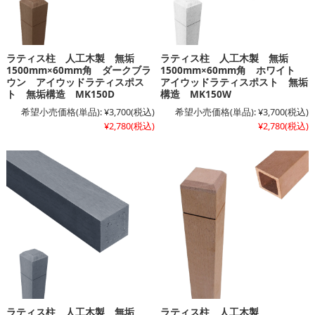
ラティス柱 人工木製 無垢
ラティス柱 人工木製 無垢
1500mm×60mm角 ダークブラ
1500mm×60mm角 ホワイト
ウン アイウッドラティスポス
アイウッドラティスポスト 無垢
ト 無垢構造 MK150D
構造 MK150W
希望小売価格(単品):
¥3,700
(税込)
希望小売価格(単品):
¥3,700
(税込)
¥2,780
(税込)
¥2,780
(税込)
ラティス柱 人工木製 無垢
ラティス柱 人工木製