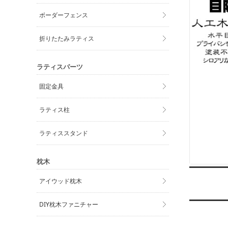
ボーダーフェンス
折りたたみラティス
ラティスパーツ
固定金具
ラティス柱
ラティススタンド
枕木
アイウッド枕木
DIY枕木ファニチャー