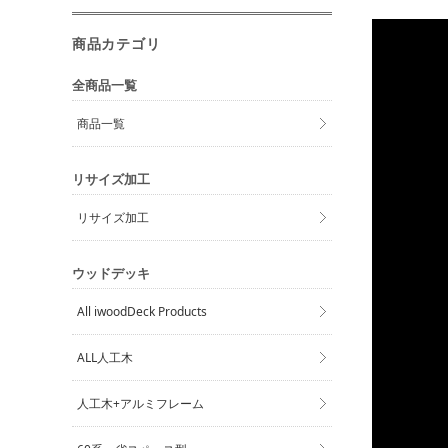
商品カテゴリ
全商品一覧
商品一覧
リサイズ加工
リサイズ加工
ウッドデッキ
All iwoodDeck Products
ALL人工木
人工木+アルミフレーム