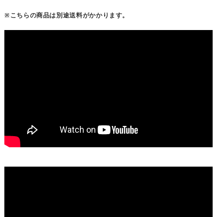
※こちらの商品は別途送料がかかります。