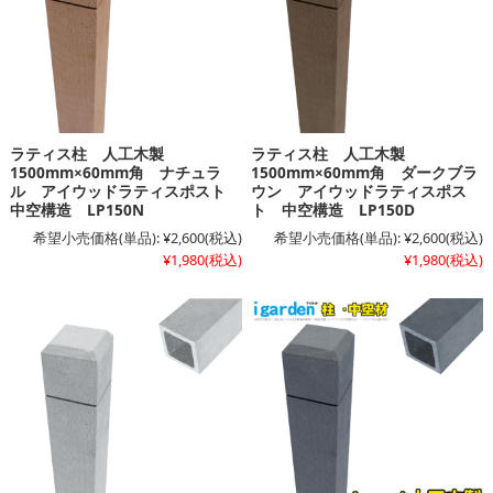
ラティス柱 人工木製
ラティス柱 人工木製
1500mm×60mm角 ナチュラ
1500mm×60mm角 ダークブラ
ル アイウッドラティスポスト
ウン アイウッドラティスポス
中空構造 LP150N
ト 中空構造 LP150D
希望小売価格(単品):
¥2,600
(税込)
希望小売価格(単品):
¥2,600
(税込)
¥1,980
(税込)
¥1,980
(税込)