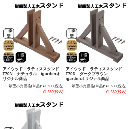
アイウッド ラティススタンド
アイウッド ラティススタンド
T70N ナチュラル igardenオ
T70D ダークブラウン
リジナル商品
igardenオリジナル商品
希望小売価格(単品):
¥1,500
(税込)
希望小売価格(単品):
¥1,500
(税込)
¥1,380
(税込)
¥1,380
(税込)