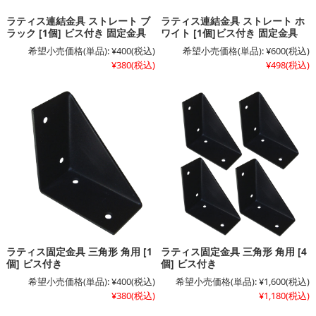
ラティス連結金具 ストレート ブ
ラティス連結金具 ストレート ホ
ラック [1個] ビス付き 固定金具
ワイト [1個]ビス付き 固定金具
希望小売価格(単品):
¥400
(税込)
希望小売価格(単品):
¥600
(税込)
¥380
(税込)
¥498
(税込)
ラティス固定金具 三角形 角用 [1
ラティス固定金具 三角形 角用 [4
個] ビス付き
個] ビス付き
希望小売価格(単品):
¥400
(税込)
希望小売価格(単品):
¥1,600
(税込)
¥380
(税込)
¥1,180
(税込)