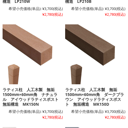
構造 LP210W
構造 LP210B
希望小売価格(単品):
¥3,700
(税込)
希望小売価格(単品):
¥3,700
(税込)
¥2,780
(税込)
¥2,780
(税込)
ラティス柱 人工木製 無垢
ラティス柱 人工木製 無垢
1500mm×60mm角 ナチュラ
1500mm×60mm角 ダークブラ
ル アイウッドラティスポスト
ウン アイウッドラティスポス
無垢構造 MK150N
ト 無垢構造 MK150D
希望小売価格(単品):
¥3,700
(税込)
希望小売価格(単品):
¥3,700
(税込)
¥2,780
(税込)
¥2,780
(税込)