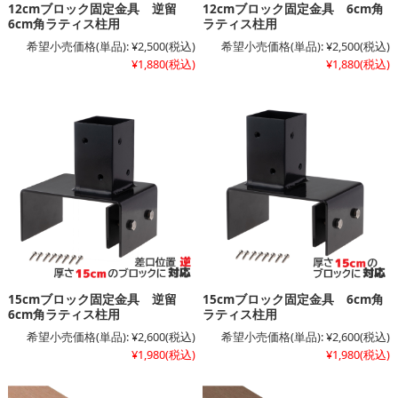
12cmブロック固定金具 逆留
12cmブロック固定金具 6cm角
6cm角ラティス柱用
ラティス柱用
希望小売価格(単品):
¥2,500
(税込)
希望小売価格(単品):
¥2,500
(税込)
¥1,880
(税込)
¥1,880
(税込)
15cmブロック固定金具 逆留
15cmブロック固定金具 6cm角
6cm角ラティス柱用
ラティス柱用
希望小売価格(単品):
¥2,600
(税込)
希望小売価格(単品):
¥2,600
(税込)
¥1,980
(税込)
¥1,980
(税込)