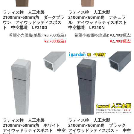
ラティス柱 人工木製
ラティス柱 人工木製
2100mm×60mm角 ダークブラ
2100mm×60mm角 ナチュラ
ウン アイウッドラティスポス
ル アイウッドラティスポスト
ト 中空構造 LP210D
中空構造 LP210N
希望小売価格(単品):
¥3,700
(税込)
希望小売価格(単品):
¥3,700
(税込)
¥2,780
(税込)
¥2,780
(税込)
ラティス柱 人工木製
ラティス柱 人工木製
2100mm×60mm角 ホワイト
2100mm×60mm角 ブラック
アイウッドラティスポスト 中空
アイウッドラティスポスト 中空