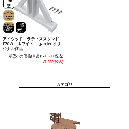
アイウッド ラティススタンド
T70W ホワイト igardenオリ
ジナル商品
希望小売価格(単品):
¥1,500
(税込)
¥1,380
(税込)