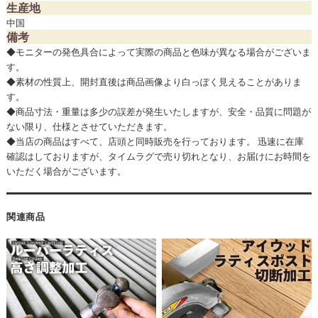
生産地
中国
備考
◆モニターの発色具合によって実際の商品と色味が異なる場合がございま
す。
◆素材の性質上、開封直後は商品画像より白っぽく見えることがありま
す。
◆商品寸法・重量は多少の誤差が発生いたしますが、安全・品質に問題が
ない限り、仕様とさせていただきます。
◆当店の商品はすべて、店頭と同時販売を行っております。 迅速に在庫
確認はしておりますが、タイムラグで売り切れとなり、お届けにお時間を
いただく場合がございます。
関連商品