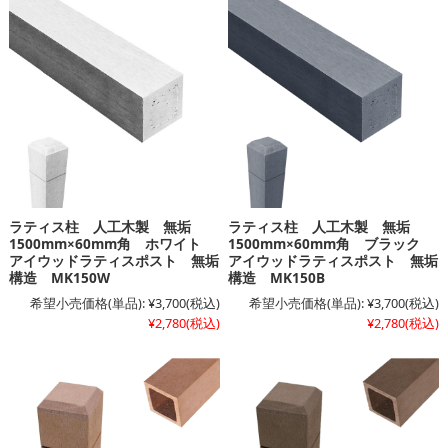
ラティス柱 人工木製 無垢
ラティス柱 人工木製 無垢
1500mm×60mm角 ホワイト
1500mm×60mm角 ブラック
アイウッドラティスポスト 無垢
アイウッドラティスポスト 無垢
構造 MK150W
構造 MK150B
希望小売価格(単品):
¥3,700
(税込)
希望小売価格(単品):
¥3,700
(税込)
¥2,780
(税込)
¥2,780
(税込)