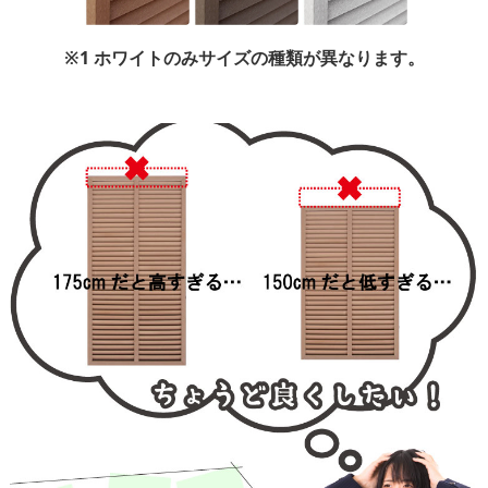
※1 ホワイトのみサイズの種類が異なります。