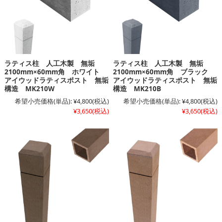
ラティス柱 人工木製 無垢
ラティス柱 人工木製 無垢
2100mm×60mm角 ホワイト
2100mm×60mm角 ブラック
アイウッドラティスポスト 無垢
アイウッドラティスポスト 無垢
構造 MK210W
構造 MK210B
希望小売価格(単品):
¥4,800
(税込)
希望小売価格(単品):
¥4,800
(税込)
¥3,650
(税込)
¥3,650
(税込)