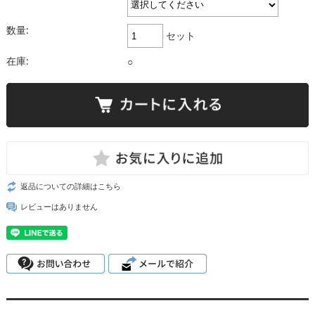
数量:
セット
在庫:
○
返品についての詳細はこちら
レビューはありません