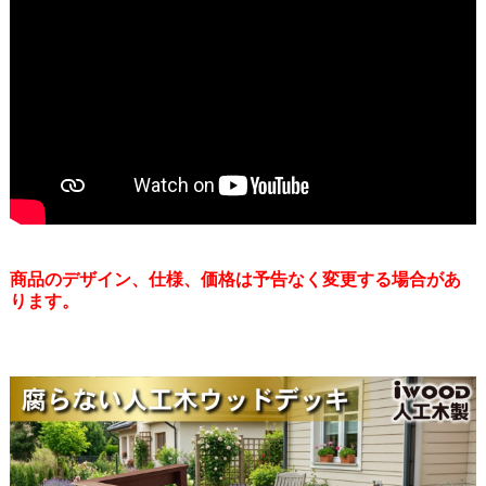
商品のデザイン、仕様、価格は予告なく変更する場合があ
ります。