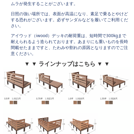
ムラが発生することがございます。
日照の強い場所では、表面が高温になり、素足で乗るとやけど
する恐れがございます。必ずサンダルなどを履いてご利用くだ
さい。
アイウッド（iwood）デッキの耐荷重は、短時間で300kgまで
耐えられるよう造られております。あまりにも重いものを長時
間載せたままですと、たわみや割れの原因となりますのでご注
意ください。
▼ ▼ ラインナップはこちら ▼ ▼