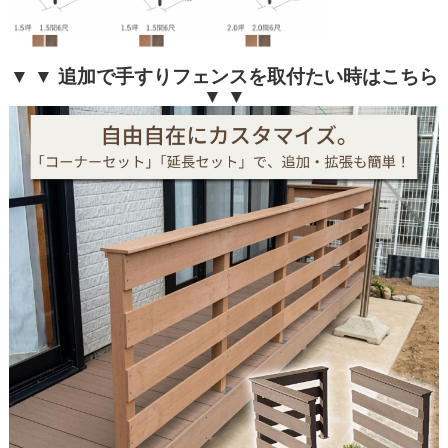
▼ ▼ 追加で手すりフェンスを取付たい時はこちら
▼ ▼