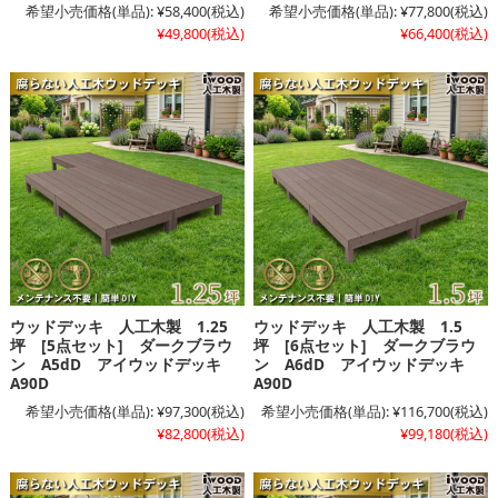
希望小売価格(単品):
¥58,400
(税込)
希望小売価格(単品):
¥77,800
(税込)
¥49,800
(税込)
¥66,400
(税込)
ウッドデッキ 人工木製 1.25
ウッドデッキ 人工木製 1.5
坪 [5点セット] ダークブラウ
坪 [6点セット] ダークブラウ
ン A5dD アイウッドデッキ
ン A6dD アイウッドデッキ
A90D
A90D
希望小売価格(単品):
¥97,300
(税込)
希望小売価格(単品):
¥116,700
(税込)
¥82,800
(税込)
¥99,180
(税込)