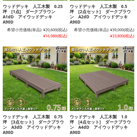
ウッドデッキ 人工木製 0.25
ウッドデッキ 人工木製 0.5
坪 [1点] ダークブラウン
坪 [2点セット] ダークブラウ
A1dD アイウッドデッキ
ン A2dD アイウッドデッキ
A90D
A90D
希望小売価格(単品):
¥20,600
(税込)
希望小売価格(単品):
¥39,000
(税込)
¥16,980
(税込)
¥33,800
(税込)
ウッドデッキ 人工木製 0.75
ウッドデッキ 人工木製 1.0
坪 [3点セット] ダークブラウ
坪 [4点セット] ダークブラウ
ン A3dD アイウッドデッキ
ン A4dD アイウッドデッキ
A90D
A90D