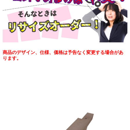
商品のデザイン、仕様、価格は予告なく変更する場合があ
ります。