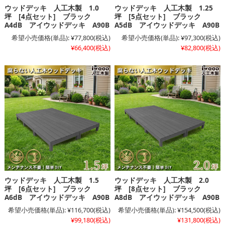
ウッドデッキ 人工木製 1.0
ウッドデッキ 人工木製 1.25
坪 [4点セット] ブラック
坪 [5点セット] ブラック
A4dB アイウッドデッキ A90B
A5dB アイウッドデッキ A90B
希望小売価格(単品):
¥77,800
(税込)
希望小売価格(単品):
¥97,300
(税込)
¥66,400
(税込)
¥82,800
(税込)
ウッドデッキ 人工木製 1.5
ウッドデッキ 人工木製 2.0
坪 [6点セット] ブラック
坪 [8点セット] ブラック
A6dB アイウッドデッキ A90B
A8dB アイウッドデッキ A90B
希望小売価格(単品):
¥116,700
(税込)
希望小売価格(単品):
¥154,500
(税込)
¥99,180
(税込)
¥131,800
(税込)