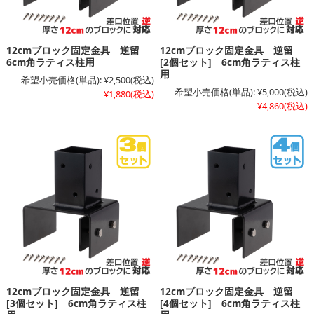
12cmブロック固定金具 逆留
12cmブロック固定金具 逆留
6cm角ラティス柱用
[2個セット] 6cm角ラティス柱
用
希望小売価格(単品):
¥2,500
(税込)
希望小売価格(単品):
¥5,000
(税込)
¥1,880
(税込)
¥4,860
(税込)
12cmブロック固定金具 逆留
12cmブロック固定金具 逆留
[3個セット] 6cm角ラティス柱
[4個セット] 6cm角ラティス柱