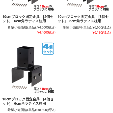
10cmブロック固定金具 [2個セ
10cmブロック固定金具 [3個セ
ット] 6cm角ラティス柱用
ット] 6cm角ラティス柱用
希望小売価格(単品):
¥4,500
(税込)
希望小売価格(単品):
¥6,600
(税込)
¥4,460
(税込)
¥6,180
(税込)
10cmブロック固定金具 [4個セ
ット] 6cm角ラティス柱用
希望小売価格(単品):
¥8,800
(税込)