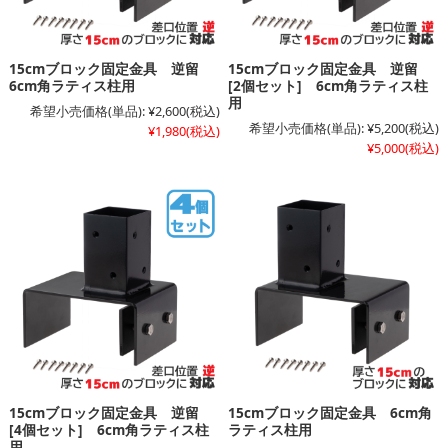
15cmブロック固定金具 逆留
15cmブロック固定金具 逆留
6cm角ラティス柱用
[2個セット] 6cm角ラティス柱
用
希望小売価格(単品):
¥2,600
(税込)
希望小売価格(単品):
¥5,200
(税込)
¥1,980
(税込)
¥5,000
(税込)
15cmブロック固定金具 逆留
15cmブロック固定金具 6cm角
[4個セット] 6cm角ラティス柱
ラティス柱用
用