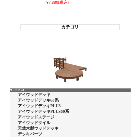
¥7,880
(税込)