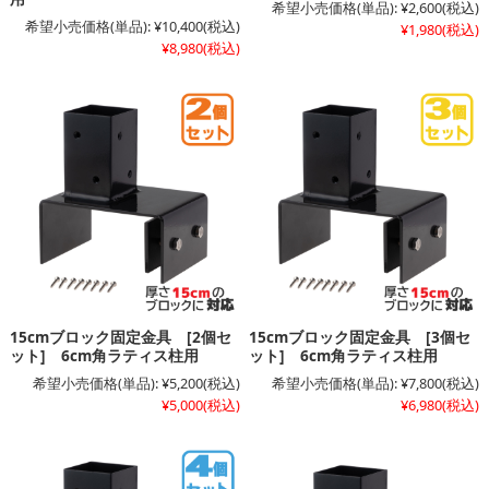
希望小売価格(単品):
¥2,600
(税込)
希望小売価格(単品):
¥10,400
(税込)
¥1,980
(税込)
¥8,980
(税込)
15cmブロック固定金具 [2個セ
15cmブロック固定金具 [3個セ
ット] 6cm角ラティス柱用
ット] 6cm角ラティス柱用
希望小売価格(単品):
¥5,200
(税込)
希望小売価格(単品):
¥7,800
(税込)
¥5,000
(税込)
¥6,980
(税込)