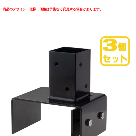
商品のデザイン、仕様、価格は予告なく変更する場合があります。