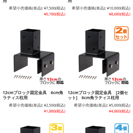
用
用
希望小売価格(単品):
¥7,500
(税込)
希望小売価格(単品):
¥10,000
(税込)
¥6,780
(税込)
¥8,680
(税込)
12cmブロック固定金具 6cm角
12cmブロック固定金具 [2個セ
ラティス柱用
ット] 6cm角ラティス柱用
希望小売価格(単品):
¥2,500
(税込)
希望小売価格(単品):
¥5,000
(税込)
¥1,880
(税込)
¥4,860
(税込)