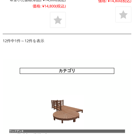
価格:
¥14,800
(税込)
価格:
¥14,800
(税込)
12件中1件～12件を表示