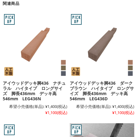
関連商品
アイウッドデッキ脚436 ナチュ
アイウッドデッキ脚436 ダーク
ラル ハイタイプ ロングサイ
ブラウン ハイタイプ ロングサ
ズ 脚長436mm デッキ高
イズ 脚長436mm デッキ高
546mm LEG436N
546mm LEG436D
希望小売価格(単品):
¥1,400
(税込)
希望小売価格(単品):
¥1,400
(税込)
¥1,100
(税込)
¥1,100
(税込)