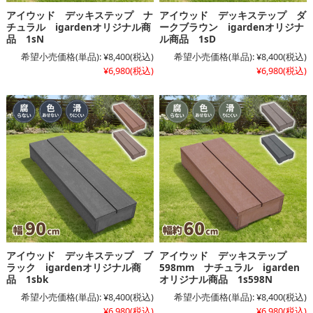
アイウッド デッキステップ ナ
アイウッド デッキステップ ダ
チュラル igardenオリジナル商
ークブラウン igardenオリジナ
品 1sN
ル商品 1sD
希望小売価格(単品):
¥8,400
(税込)
希望小売価格(単品):
¥8,400
(税込)
¥6,980
(税込)
¥6,980
(税込)
アイウッド デッキステップ ブ
アイウッド デッキステップ
ラック igardenオリジナル商
598mm ナチュラル igarden
品 1sbk
オリジナル商品 1s598N
希望小売価格(単品):
¥8,400
(税込)
希望小売価格(単品):
¥8,400
(税込)
¥6,980
(税込)
¥6,980
(税込)