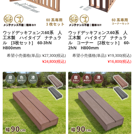
ウッドデッキフェンス60系 人
ウッドデッキフェンス60系 人
工木製 ハイタイプ ナチュラ
工木製 ハイタイプ ナチュラ
ル [3枚セット] 60-3hN
ル コーナー [2枚セット] 60-
H800mm
2hN H800mm
希望小売価格(単品):
¥27,300
(税込)
希望小売価格(単品):
¥19,300
(税込)
¥24,800
(税込)
¥16,800
(税込)