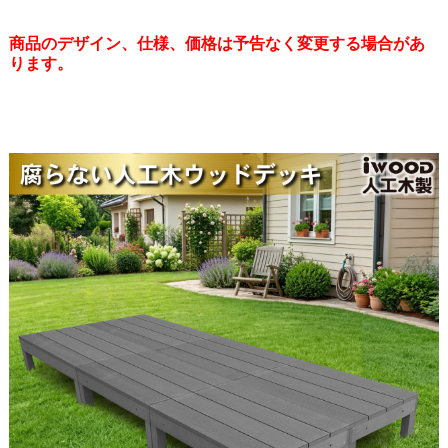
商品のデザイン、仕様、価格は予告なく変更する場合があ
ります。