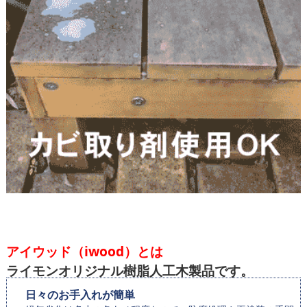
アイウッド（iwood）とは
ライモンオリジナル樹脂人工木製品です。
日々のお手入れが簡単