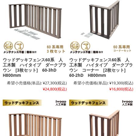
ウッドデッキフェンス60系 人
ウッドデッキフェンス60系 人
工木製 ハイタイプ ダークブラ
工木製 ハイタイプ ダークブラ
ウン [3枚セット] 60-3hD
ウン コーナー [2枚セット]
H800mm
60-2hD H800mm
希望小売価格(単品):
¥27,300
(税込)
希望小売価格(単品):
¥19,300
(税込)
¥24,800
(税込)
¥16,800
(税込)