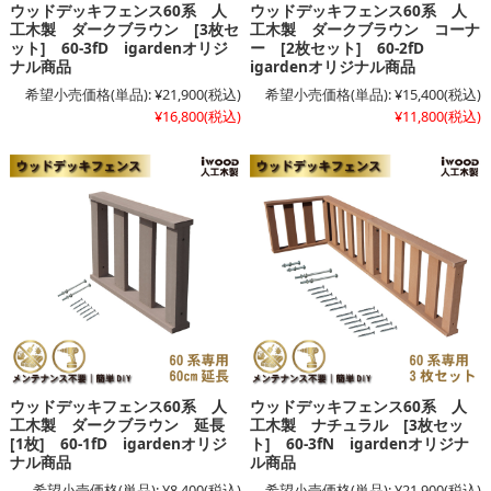
ウッドデッキフェンス60系 人
ウッドデッキフェンス60系 人
工木製 ダークブラウン [3枚セ
工木製 ダークブラウン コーナ
ット] 60-3fD igardenオリジ
ー [2枚セット] 60-2fD
ナル商品
igardenオリジナル商品
希望小売価格(単品):
¥21,900
(税込)
希望小売価格(単品):
¥15,400
(税込)
¥16,800
(税込)
¥11,800
(税込)
ウッドデッキフェンス60系 人
ウッドデッキフェンス60系 人
工木製 ダークブラウン 延長
工木製 ナチュラル [3枚セッ
[1枚] 60-1fD igardenオリジ
ト] 60-3fN igardenオリジナ
ナル商品
ル商品
希望小売価格(単品):
¥8,400
(税込)
希望小売価格(単品):
¥21,900
(税込)