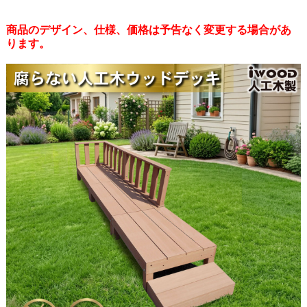
商品のデザイン、仕様、価格は予告なく変更する場合があ
ります。