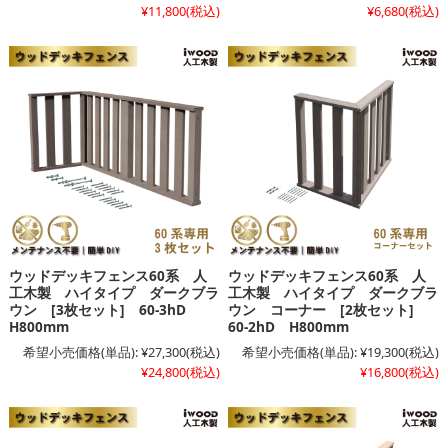
¥11,800
(税込)
¥6,680
(税込)
ウッドデッキフェンス60系 人
ウッドデッキフェンス60系 人
工木製 ハイタイプ ダークブラ
工木製 ハイタイプ ダークブラ
ウン [3枚セット] 60-3hD
ウン コーナー [2枚セット]
H800mm
60-2hD H800mm
希望小売価格(単品):
¥27,300
(税込)
希望小売価格(単品):
¥19,300
(税込)
¥24,800
(税込)
¥16,800
(税込)