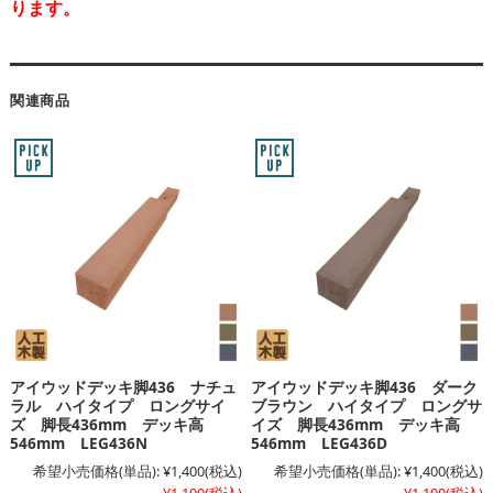
ります。
関連商品
アイウッドデッキ脚436 ナチュ
アイウッドデッキ脚436 ダーク
ラル ハイタイプ ロングサイ
ブラウン ハイタイプ ロングサ
ズ 脚長436mm デッキ高
イズ 脚長436mm デッキ高
546mm LEG436N
546mm LEG436D
希望小売価格(単品):
¥1,400
(税込)
希望小売価格(単品):
¥1,400
(税込)
¥1,100
(税込)
¥1,100
(税込)