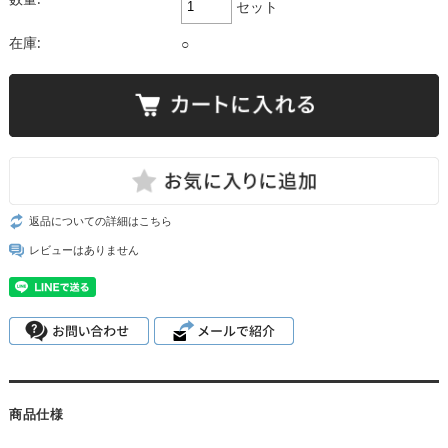
セット
在庫:
○
返品についての詳細はこちら
レビューはありません
商品仕様