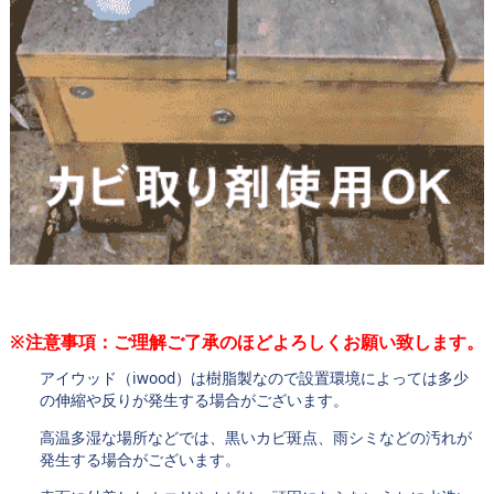
※注意事項：ご理解ご了承のほどよろしくお願い致します。
アイウッド（iwood）は樹脂製なので設置環境によっては多少
の伸縮や反りが発生する場合がございます。
高温多湿な場所などでは、黒いカビ斑点、雨シミなどの汚れが
発生する場合がございます。