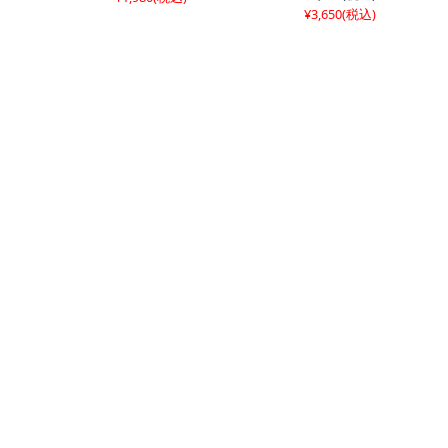
¥3,650
(税込)