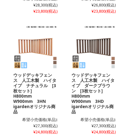
¥28,300
(税込)
¥26,800
(税込)
¥23,800
(税込)
¥23,800
(税込)
ウッドデッキフェン
ウッドデッキフェン
ス 人工木製 ハイタ
ス 人工木製 ハイタ
イプ ナチュラル [3
イプ ダークブラウ
枚セット]
ン [3枚セット]
H800mm
H800mm
W900mm 3HN
W900mm 3HD
igardenオリジナル商
igardenオリジナル商
品
品
希望小売価格(単品):
希望小売価格(単品):
¥27,300
(税込)
¥27,300
(税込)
¥24,800
(税込)
¥24,800
(税込)