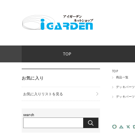
TOP
TOP
お気に入り
商品一覧
デッキパーツ
お気に入りリストを見る
デッキパーツ