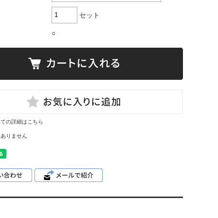
セット
○
いての詳細はこちら
はありません