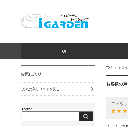
TOP
TOP
お客様
お気に入り
お客様の声
お気に入りリストを見る
アイウッ
1件～1件（全1