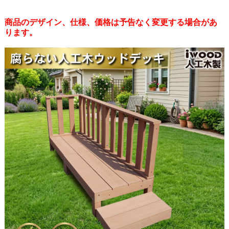
商品のデザイン、仕様、価格は予告なく変更する場合があ
ります。