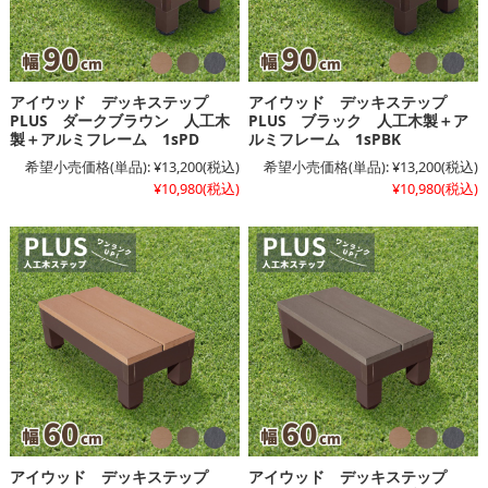
アイウッド デッキステップ
アイウッド デッキステップ
PLUS ダークブラウン 人工木
PLUS ブラック 人工木製＋ア
製＋アルミフレーム 1sPD
ルミフレーム 1sPBK
希望小売価格(単品):
¥13,200
(税込)
希望小売価格(単品):
¥13,200
(税込)
¥10,980
(税込)
¥10,980
(税込)
アイウッド デッキステップ
アイウッド デッキステップ