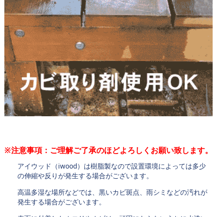
※注意事項：ご理解ご了承のほどよろしくお願い致します。
アイウッド（iwood）は樹脂製なので設置環境によっては多少
の伸縮や反りが発生する場合がございます。
高温多湿な場所などでは、黒いカビ斑点、雨シミなどの汚れが
発生する場合がございます。