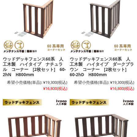
ウッドデッキフェンス60系 人
ウッドデッキフェンス60系 人
工木製 ハイタイプ ナチュラ
工木製 ハイタイプ ダークブラ
ル コーナー [2枚セット] 60-
ウン コーナー [2枚セット]
2hN H800mm
60-2hD H800mm
希望小売価格(単品):
¥19,300
(税込)
希望小売価格(単品):
¥19,300
(税込)
¥16,800
(税込)
¥16,800
(税込)