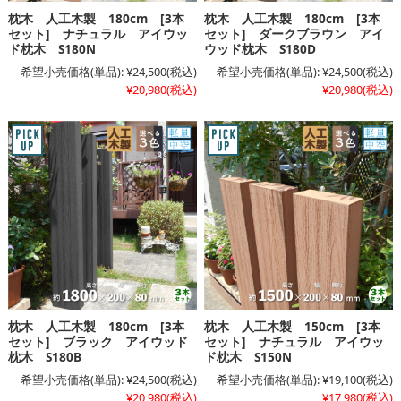
枕木 人工木製 180cm [3本
枕木 人工木製 180cm [3本
セット] ナチュラル アイウッ
セット] ダークブラウン アイ
ド枕木 S180N
ウッド枕木 S180D
希望小売価格(単品):
¥24,500
(税込)
希望小売価格(単品):
¥24,500
(税込)
¥20,980
(税込)
¥20,980
(税込)
枕木 人工木製 180cm [3本
枕木 人工木製 150cm [3本
セット] ブラック アイウッド
セット] ナチュラル アイウッ
枕木 S180B
ド枕木 S150N
希望小売価格(単品):
¥24,500
(税込)
希望小売価格(単品):
¥19,100
(税込)
¥20,980
(税込)
¥17,980
(税込)