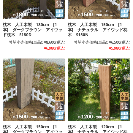
枕木 人工木製 180cm [1
枕木 人工木製 150cm [1
本] ダークブラウン アイウッ
本] ナチュラル アイウッド枕
ド枕木 S180D
木 S150N
希望小売価格(単品):
¥8,600
(税込)
希望小売価格(単品):
¥6,500
(税込)
¥6,980
(税込)
¥5,980
(税込)
枕木 人工木製 150cm [1
枕木 人工木製 120cm [1
本] ダークブラウン アイウッ
本] ナチュラル アイウッド枕