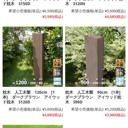
ド枕木 S150D
木 S120N
希望小売価格(単品):
¥6,500
(税込)
希望小売価格(単品):
¥5,600
(税込)
¥5,980
(税込)
¥4,880
(税込)
枕木 人工木製 120cm [1
枕木 人工木製 90cm [1本]
本] ダークブラウン アイウッ
ダークブラウン アイウッド枕
ド枕木 S120D
木 S90D
希望小売価格(単品):
¥5,600
(税込)
希望小売価格(単品):
¥5,200
(税込)
¥4,880
(税込)
¥3,980
(税込)