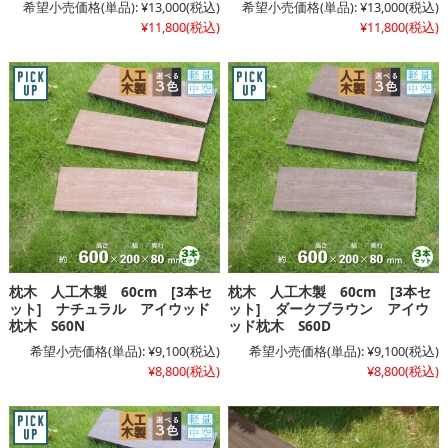
希望小売価格(単品):
¥13,000
(税込)
希望小売価格(単品):
¥13,000
(税込)
¥11,800
(税込)
¥11,800
(税込)
枕木 人工木製 60cm [3本セ
枕木 人工木製 60cm [3本セ
ット] ナチュラル アイウッド
ット] ダークブラウン アイウ
枕木 S60N
ッド枕木 S60D
希望小売価格(単品):
¥9,100
(税込)
希望小売価格(単品):
¥9,100
(税込)
¥8,800
(税込)
¥8,800
(税込)