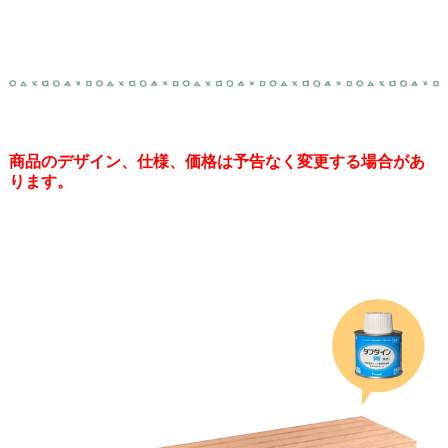
商品のデザイン、仕様、価格は予告なく変更する場合があ
ります。